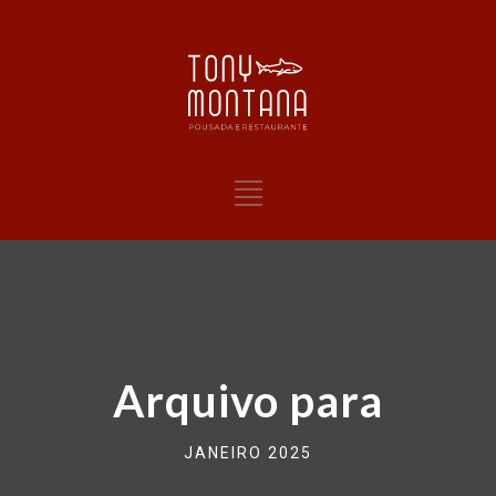
Arquivo para
JANEIRO 2025