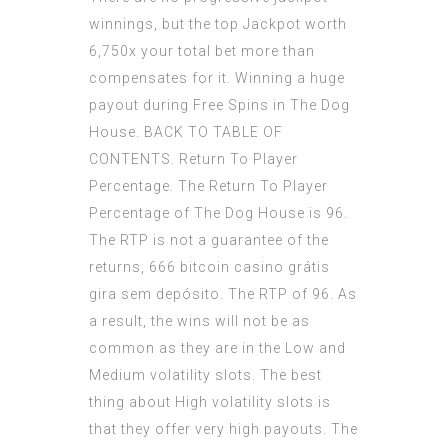
winnings, but the top Jackpot worth
6,750x your total bet more than
compensates for it. Winning a huge
payout during Free Spins in The Dog
House. BACK TO TABLE OF
CONTENTS. Return To Player
Percentage. The Return To Player
Percentage of The Dog House is 96.
The RTP is not a guarantee of the
returns, 666 bitcoin casino grátis
gira sem depósito. The RTP of 96. As
a result, the wins will not be as
common as they are in the Low and
Medium volatility slots. The best
thing about High volatility slots is
that they offer very high payouts. The