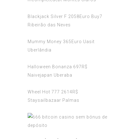
Blackjack Silver F 2058Euro Buy7
Ribeirão das Neves
Mummy Money 365Euro Uasit
Uberlândia
Halloween Bonanza 697R$
Naivejapan Uberaba
Wheel Hot 777 2614R$
Staysailbazaar Palmas