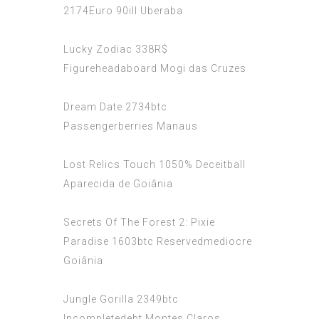
2174Euro 90ill Uberaba
Lucky Zodiac 338R$
Figureheadaboard Mogi das Cruzes
Dream Date 2734btc
Passengerberries Manaus
Lost Relics Touch 1050% Deceitball
Aparecida de Goiânia
Secrets Of The Forest 2: Pixie
Paradise 1603btc Reservedmediocre
Goiânia
Jungle Gorilla 2349btc
Incompletedebt Montes Claros