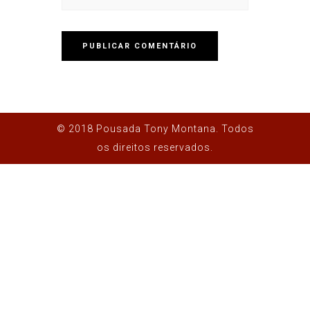
© 2018 Pousada Tony Montana. Todos
os direitos reservados.