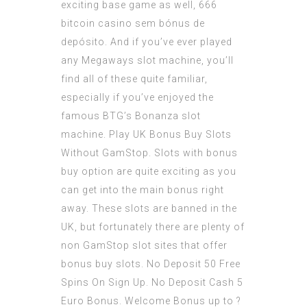
exciting base game as well, 666
bitcoin casino sem bónus de
depósito. And if you’ve ever played
any Megaways slot machine, you’ll
find all of these quite familiar,
especially if you’ve enjoyed the
famous BTG’s Bonanza slot
machine. Play UK Bonus Buy Slots
Without GamStop. Slots with bonus
buy option are quite exciting as you
can get into the main bonus right
away. These slots are banned in the
UK, but fortunately there are plenty of
non GamStop slot sites that offer
bonus buy slots. No Deposit 50 Free
Spins On Sign Up. No Deposit Cash 5
Euro Bonus. Welcome Bonus up to ?