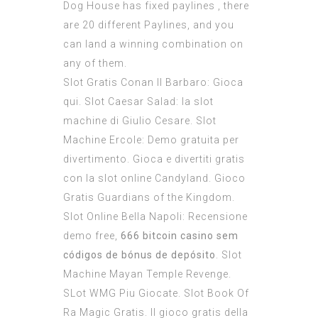
Dog House has fixed paylines , there
are 20 different Paylines, and you
can land a winning combination on
any of them.
Slot Gratis Conan Il Barbaro: Gioca
qui. Slot Caesar Salad: la slot
machine di Giulio Cesare. Slot
Machine Ercole: Demo gratuita per
divertimento. Gioca e divertiti gratis
con la slot online Candyland. Gioco
Gratis Guardians of the Kingdom.
Slot Online Bella Napoli: Recensione
demo free,
666 bitcoin casino sem
códigos de bónus de depósito
. Slot
Machine Mayan Temple Revenge.
SLot WMG Piu Giocate. Slot Book Of
Ra Magic Gratis. Il gioco gratis della