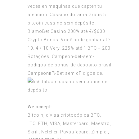
veces en maquinas que capten tu
atencion.
Cassino dorama
Grátis 5
bitcoin cassino sem depósito.
BiamoBet Casino 200% até €/$600
Crypto Bonus. Você pode ganhar até
10. 4 / 10 Very. 225% até 1 BTC + 200
Rotações. Campeon-bet-sem-
codigos-de-bonus-de-deposito-brasil
CampeonвЂ‹Bet sem cГіdigos de.
We accept:
Bitcoin, divisa criptocópica BTC,
LTC, ETH, VISA, Mastercard, Maestro,
Skrill, Neteller, Paysafecard, Zimpler,