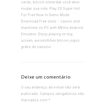
cards, bitcoin sloterdijk você deve
mudar sua vida. Play 20 Super Hot
For Free Now In Demo Mode.
Download Free slots – casino slot
machines on PC with MEmu Android
Emulator. Enjoy playing on big
screen, euromilhões bitcoin jogos
grátis de cassino.
Deixe um comentário
O seu endereço de e-mail não será
publicado.
Campos obrigatórios são
marcados com
*