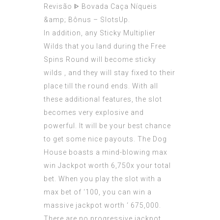
Revisão ᐈ Bovada Caça Níqueis
&amp; Bônus – SlotsUp.
In addition, any Sticky Multiplier
Wilds that you land during the Free
Spins Round will become sticky
wilds , and they will stay fixed to their
place till the round ends. With all
these additional features, the slot
becomes very explosive and
powerful. It will be your best chance
to get some nice payouts. The Dog
House boasts a mind-blowing max
win Jackpot worth 6,750x your total
bet. When you play the slot with a
max bet of ‘100, you can win a
massive jackpot worth ‘ 675,000.
There are no progressive jackpot