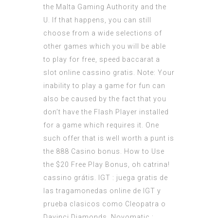
the Malta Gaming Authority and the
U. If that happens, you can still
choose from a wide selections of
other games which you will be able
to play for free, speed baccarat a
slot online cassino gratis. Note: Your
inability to play a game for fun can
also be caused by the fact that you
don’t have the Flash Player installed
for a game which requires it. One
such offer that is well worth a punt is
the 888 Casino bonus. How to Use
the $20 Free Play Bonus, oh catrina!
cassino grátis. IGT : juega gratis de
las tragamonedas online de IGT y
prueba clasicos como Cleopatra o
Davinci Diamonds. Novomatic :