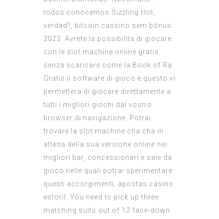
todos conocemos Sizzling Hot,
verdad?, bitcoin cassino sem bônus
2023. Avrete la possibilita di giocare
con le slot machine online gratis
senza scaricare come la Book of Ra
Gratis il software di gioco e questo vi
permettera di giocare direttamente a
tutti i migliori giochi dal vostro
browser di navigazione. Potrai
trovare la slot machine cha cha in
attesa della sua versione online nei
migliori bar, concessionari e sale da
gioco nelle quali potrai sperimentare
questi accorgimenti, apostas casino
estoril. You need to pick up three
matching suits out of 12 face-down