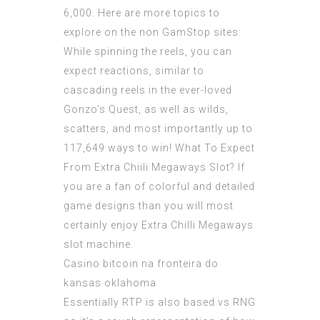
6,000. Here are more topics to
explore on the non GamStop sites:
While spinning the reels, you can
expect reactions, similar to
cascading reels in the ever-loved
Gonzo’s Quest, as well as wilds,
scatters, and most importantly up to
117,649 ways to win! What To Expect
From Extra Chiili Megaways Slot? If
you are a fan of colorful and detailed
game designs than you will most
certainly enjoy Extra Chilli Megaways
slot machine.
Casino bitcoin na fronteira do
kansas oklahoma
Essentially RTP is also based vs RNG