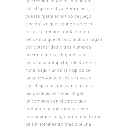
que resulta imposible definir una
estrategia efectiva. Ahora bien, si
puedes fijarte en el tipo de juego
elegido , ya que algunos ofrecen
mejores premios por la misma
secuencia que otros o incluso pagan
por obtener dos o tres numeros
determinados en lugar de una
secuencia completa, roleta vivo nj.
Nota: seguir unos principios de
juego responsable es un tipo de
estrategia que nos ayuda a limitar
las posibles perdidas. Jugar
unicamente con el dinero que
podamos permitirnos perder y
considerar el bingo como una forma
de entretenimiento mas que una