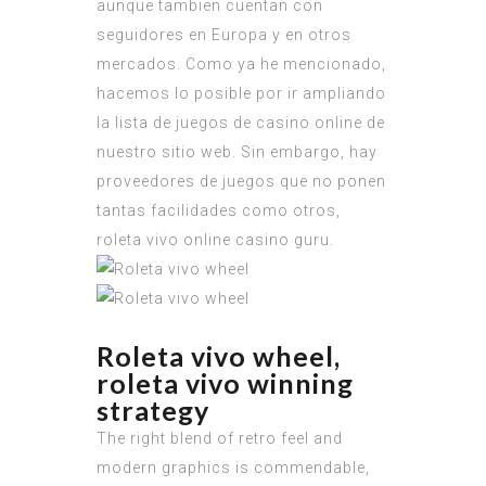
aunque tambien cuentan con
seguidores en Europa y en otros
mercados. Como ya he mencionado,
hacemos lo posible por ir ampliando
la lista de juegos de casino online de
nuestro sitio web. Sin embargo, hay
proveedores de juegos que no ponen
tantas facilidades como otros,
roleta vivo online casino guru.
Roleta vivo wheel,
roleta vivo winning
strategy
The right blend of retro feel and
modern graphics is commendable,