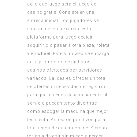
de lo que luego sera el juego de
casino gratis. Consiste en una
entrega inicial. Los jugadores se
enteran de lo que ofrece esta
plataforma para luego decidir
adquirirlo o pasar a otra pieza,
roleta
vivo wheel
. Este sitio web se encarga
de la promocion de distintos
casinos ofertados por servidores
variados. La idea es ofrecer un total
de ofertas si necesidad de registros
para que, quienes desean acceder al
servicio puedan tanto divertirse
como escoger la maquina que mejor
les sienta. Aspectos positivos para
los juegos de casino online. Siempre
te vas a divertir sin miedo a perder