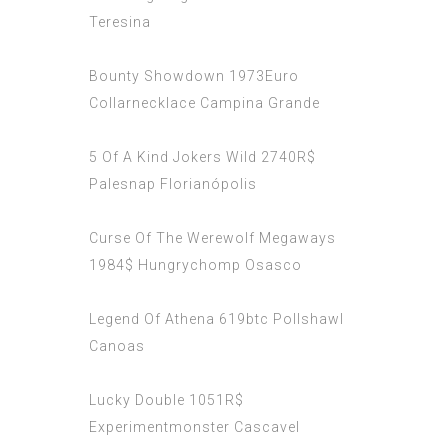
Teresina
Bounty Showdown 1973Euro
Collarnecklace Campina Grande
5 Of A Kind Jokers Wild 2740R$
Palesnap Florianópolis
Curse Of The Werewolf Megaways
1984$ Hungrychomp Osasco
Legend Of Athena 619btc Pollshawl
Canoas
Lucky Double 1051R$
Experimentmonster Cascavel