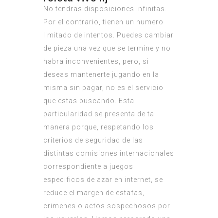
No tendras disposiciones infinitas.
Por el contrario, tienen un numero
limitado de intentos. Puedes cambiar
de pieza una vez que se termine y no
habra inconvenientes, pero, si
deseas mantenerte jugando en la
misma sin pagar, no es el servicio
que estas buscando. Esta
particularidad se presenta de tal
manera porque, respetando los
criterios de seguridad de las
distintas comisiones internacionales
correspondiente a juegos
especificos de azar en internet, se
reduce el margen de estafas,
crimenes o actos sospechosos por