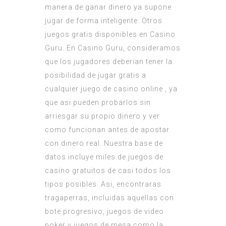
manera de ganar dinero ya supone
jugar de forma inteligente. Otros
juegos gratis disponibles en Casino
Guru. En Casino Guru, consideramos
que los jugadores deberian tener la
posibilidad de jugar gratis a
cualquier juego de casino online , ya
que asi pueden probarlos sin
arriesgar su propio dinero y ver
como funcionan antes de apostar
con dinero real. Nuestra base de
datos incluye miles de juegos de
casino gratuitos de casi todos los
tipos posibles. Asi, encontraras
tragaperras, incluidas aquellas con
bote progresivo, juegos de video
poker y juegos de mesa como la