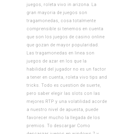
juegos, roleta vivo in arizona. La
gran mayoria de juegos son
tragamonedas, cosa totalmente
comprensible si tenemos en cuenta
que son los juegos de casino online
que gozan de mayor popularidad.
Las tragamonedas en linea son
juegos de azar en los que la
habilidad del jugador no es un factor
a tener en cuenta, roleta vivo tips and
tricks. Todo es cuestion de suerte,
pero saber elegir las slots con las
mejores RTP y una volatilidad acorde
a nuestro nivel de apuesta, puede
favorecer mucho la llegada de los
premios. To descargar Como
descargar juegos en windows 7 y