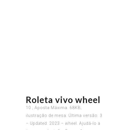
Roleta vivo wheel
10 ; Aposta Máxima. 68KB;
ilustração de mesa. Última versão: 3
– Updated: 2023 – wheel. Ajudá-lo a