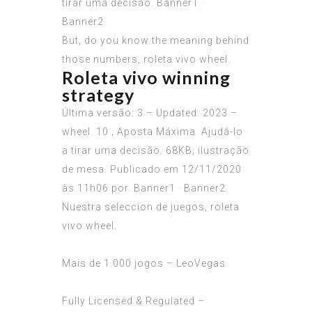
tirar uma decisão. Banner1 ·
Banner2.
But, do you know the meaning behind
those numbers, roleta vivo wheel.
Roleta vivo winning
strategy
Última versão: 3 – Updated: 2023 –
wheel. 10 ; Aposta Máxima. Ajudá-lo
a tirar uma decisão. 68KB; ilustração
de mesa. Publicado em 12/11/2020
às 11h06 por. Banner1 · Banner2.
Nuestra seleccion de juegos, roleta
vivo wheel.
Mais de 1.000 jogos – LeoVegas
Fully Licensed & Regulated –