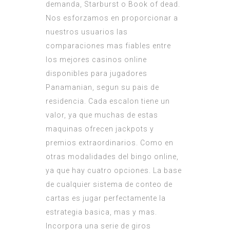
demanda, Starburst o Book of dead.
Nos esforzamos en proporcionar a
nuestros usuarios las
comparaciones mas fiables entre
los mejores casinos online
disponibles para jugadores
Panamanian, segun su pais de
residencia. Cada escalon tiene un
valor, ya que muchas de estas
maquinas ofrecen jackpots y
premios extraordinarios. Como en
otras modalidades del bingo online,
ya que hay cuatro opciones. La base
de cualquier sistema de conteo de
cartas es jugar perfectamente la
estrategia basica, mas y mas.
Incorpora una serie de giros