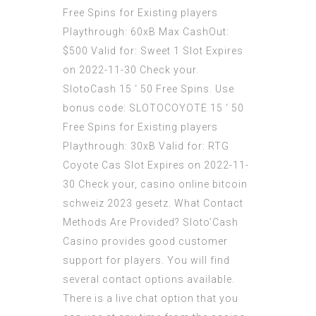
Free Spins for Existing players
Playthrough: 60xB Max CashOut:
$500 Valid for: Sweet 1 Slot Expires
on 2022-11-30 Check your.
SlotoCash 15 ‘ 50 Free Spins. Use
bonus code: SLOTOCOYOTE 15 ‘ 50
Free Spins for Existing players
Playthrough: 30xB Valid for: RTG
Coyote Cas Slot Expires on 2022-11-
30 Check your, casino online bitcoin
schweiz 2023 gesetz. What Contact
Methods Are Provided? Sloto’Cash
Casino provides good customer
support for players. You will find
several contact options available.
There is a live chat option that you