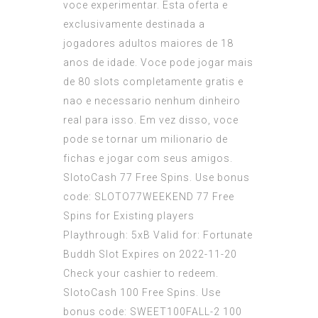
voce experimentar. Esta oferta e
exclusivamente destinada a
jogadores adultos maiores de 18
anos de idade. Voce pode jogar mais
de 80 slots completamente gratis e
nao e necessario nenhum dinheiro
real para isso. Em vez disso, voce
pode se tornar um milionario de
fichas e jogar com seus amigos.
SlotoCash 77 Free Spins. Use bonus
code: SLOTO77WEEKEND 77 Free
Spins for Existing players
Playthrough: 5xB Valid for: Fortunate
Buddh Slot Expires on 2022-11-20
Check your cashier to redeem.
SlotoCash 100 Free Spins. Use
bonus code: SWEET100FALL-2 100