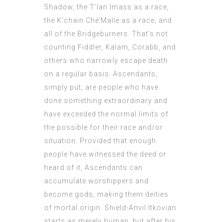
Shadow, the T’lan Imass as a race,
the K’chain Che’Malle as a race, and
all of the Bridgeburners. That’s not
counting Fiddler, Kalam, Corabb, and
others who narrowly escape death
on a regular basis. Ascendants,
simply put, are people who have
done something extraordinary and
have exceeded the normal limits of
the possible for their race and/or
situation. Provided that enough
people have witnessed the deed or
heard of it, Ascendants can
accumulate worshippers and
become gods, making them deities
of mortal origin. Shield-Anvil Itkovian
starts as merely human, but after his