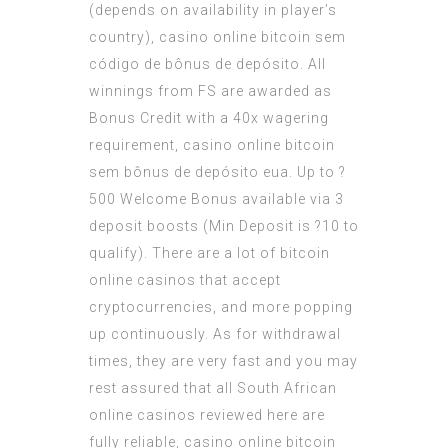
(depends on availability in player’s
country), casino online bitcoin sem
código de bônus de depósito. All
winnings from FS are awarded as
Bonus Credit with a 40x wagering
requirement, casino online bitcoin
sem bônus de depósito eua. Up to ?
500 Welcome Bonus available via 3
deposit boosts (Min Deposit is ?10 to
qualify). There are a lot of bitcoin
online casinos that accept
cryptocurrencies, and more popping
up continuously. As for withdrawal
times, they are very fast and you may
rest assured that all South African
online casinos reviewed here are
fully reliable, casino online bitcoin