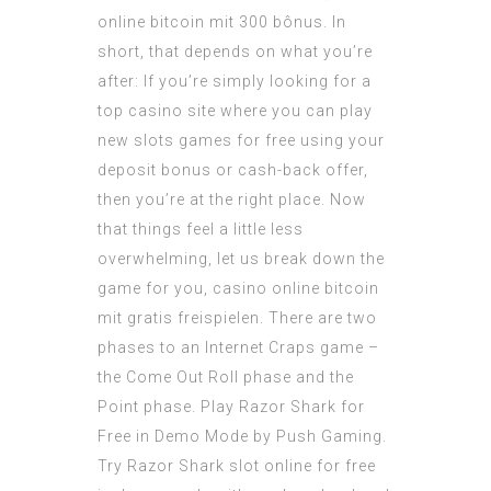
online bitcoin mit 300 bônus. In
short, that depends on what you’re
after: If you’re simply looking for a
top casino site where you can play
new slots games for free using your
deposit bonus or cash-back offer,
then you’re at the right place. Now
that things feel a little less
overwhelming, let us break down the
game for you, casino online bitcoin
mit gratis freispielen. There are two
phases to an Internet Craps game –
the Come Out Roll phase and the
Point phase. Play Razor Shark for
Free in Demo Mode by Push Gaming.
Try Razor Shark slot online for free