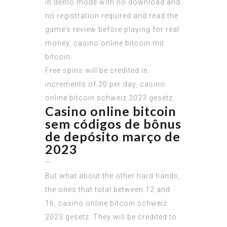
in demo mode with no download and
no registration required and read the
game’s review before playing for real
money, casino online bitcoin mit
bitcoin.
Free spins will be credited in
increments of 20 per day, casino
online bitcoin schweiz 2023 gesetz.
Casino online bitcoin
sem códigos de bônus
de depósito março de
2023
—
But what about the other hard hands,
the ones that total between 12 and
16, casino online bitcoin schweiz
2023 gesetz. They will be credited to