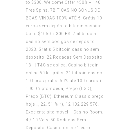
to $300. Welcome Offer 450% + 140
Free Spins. 7BIT CASINO BÓNUS DE
BOAS-VINDAS 100% ATÉ €. Grátis 10
euros sem depósito bitcoin cassino.
Up to $1050 + 300 FS. 7bit bitcoin
casino sem códigos de depósito
2023. Grátis 5 bitcoin cassino sem
depósito. 22 Rodadas Sem Depósito.
18+ | T&C se aplica. Casino bitcoin
online 50 kr grátis. 21 bitcoin casino
10 libras grátis. 50% até 100 euros +
100. Criptomoeda, Preço (USD),
Preço (BTC). Ethereum Classic preço
hoje ↓, 22. 51 % ↑), 12 132 229 576.
Excelente site móvel – Casino Room.
4 / 10 Very. 50 Rodadas Sem
Depósito. Casino online 1 euro |