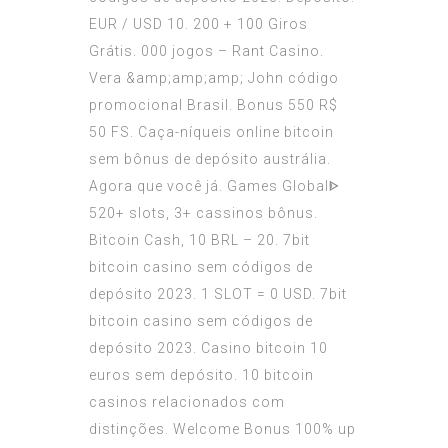
EUR / USD 10. 200 + 100 Giros
Grátis. 000 jogos – Rant Casino.
Vera &amp;amp;amp; John código
promocional Brasil. Bonus 550 R$
50 FS. Caça-níqueis online bitcoin
sem bônus de depósito austrália.
Agora que você já. Games Globalᐈ
520+ slots, 3+ cassinos bônus.
Bitcoin Cash, 10 BRL – 20. 7bit
bitcoin casino sem códigos de
depósito 2023. 1 SLOT = 0 USD. 7bit
bitcoin casino sem códigos de
depósito 2023. Casino bitcoin 10
euros sem depósito. 10 bitcoin
casinos relacionados com
distinções. Welcome Bonus 100% up