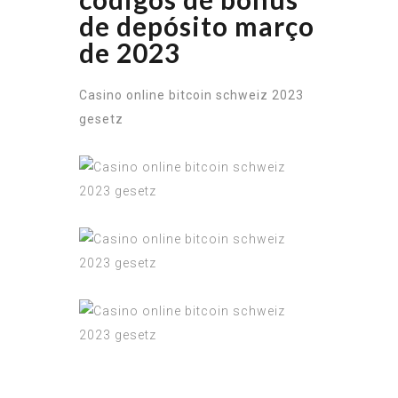
de depósito março
de 2023
Casino online bitcoin schweiz 2023
gesetz