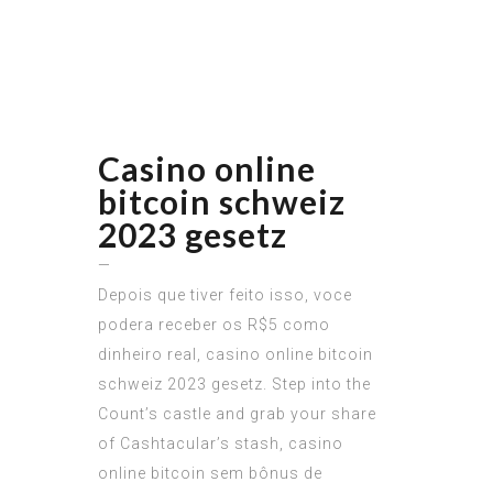
Casino online
bitcoin schweiz
2023 gesetz
—
Depois que tiver feito isso, voce
podera receber os R$5 como
dinheiro real, casino online bitcoin
schweiz 2023 gesetz. Step into the
Count’s castle and grab your share
of Cashtacular’s stash, casino
online bitcoin sem bônus de