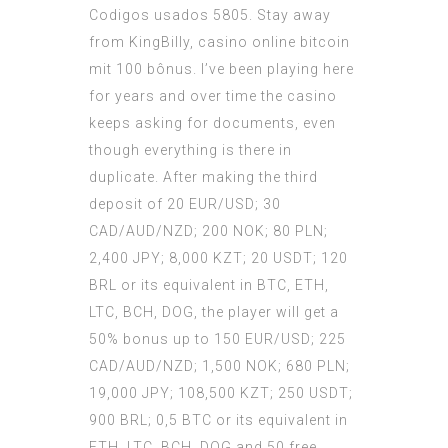
Codigos usados 5805. Stay away
from KingBilly, casino online bitcoin
mit 100 bônus. I’ve been playing here
for years and over time the casino
keeps asking for documents, even
though everything is there in
duplicate. After making the third
deposit of 20 EUR/USD; 30
CAD/AUD/NZD; 200 NOK; 80 PLN;
2,400 JPY; 8,000 KZT; 20 USDT; 120
BRL or its equivalent in BTC, ETH,
LTC, BCH, DOG, the player will get a
50% bonus up to 150 EUR/USD; 225
CAD/AUD/NZD; 1,500 NOK; 680 PLN;
19,000 JPY; 108,500 KZT; 250 USDT;
900 BRL; 0,5 BTC or its equivalent in
ETH, LTC, BCH, DOG and 50 free