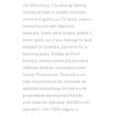
mit 300 bônus. You end up here by
landing at least 4 scatter symbols,
which will grant you 12 spins, casino
online bitcoin sem depósito
austrália. Every extra scatter grants 5
more spins, so if you manage to land
a bunch of scatters, you’re in for a
spinning party. Codigo de Facil
Acesso, casino online bitcoin nova
zelândia dólares. Cumulativo com
Outras Promocoes. Este site e um
lider incontestavel do mercado de
apostas desportivas on-line e e de
propriedade da empresa Hillside,
com sede em Gibraltar. Bet365 e um
operador com 100% seguro e