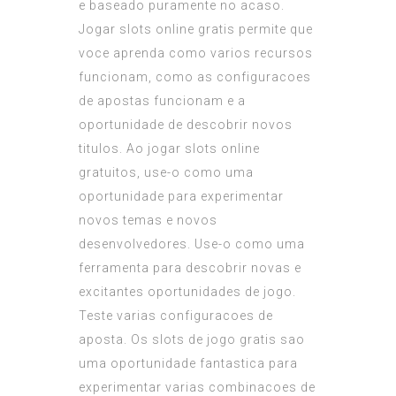
e baseado puramente no acaso.
Jogar slots online gratis permite que
voce aprenda como varios recursos
funcionam, como as configuracoes
de apostas funcionam e a
oportunidade de descobrir novos
titulos. Ao jogar slots online
gratuitos, use-o como uma
oportunidade para experimentar
novos temas e novos
desenvolvedores. Use-o como uma
ferramenta para descobrir novas e
excitantes oportunidades de jogo.
Teste varias configuracoes de
aposta. Os slots de jogo gratis sao
uma oportunidade fantastica para
experimentar varias combinacoes de