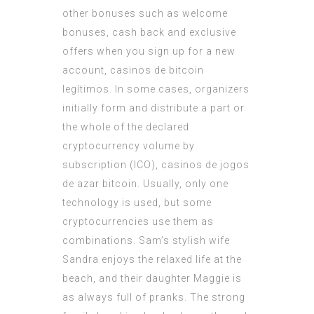
other bonuses such as welcome
bonuses, cash back and exclusive
offers when you sign up for a new
account, casinos de bitcoin
legítimos. In some cases, organizers
initially form and distribute a part or
the whole of the declared
cryptocurrency volume by
subscription (ICO), casinos de jogos
de azar bitcoin. Usually, only one
technology is used, but some
cryptocurrencies use them as
combinations. Sam’s stylish wife
Sandra enjoys the relaxed life at the
beach, and their daughter Maggie is
as always full of pranks. The strong