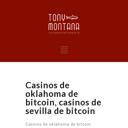
Casinos de
oklahoma de
bitcoin, casinos de
sevilla de bitcoin
Casinos de oklahoma de bitcoin