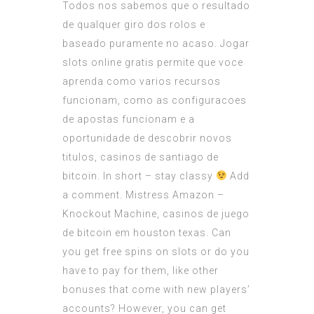
Todos nos sabemos que o resultado
de qualquer giro dos rolos e
baseado puramente no acaso. Jogar
slots online gratis permite que voce
aprenda como varios recursos
funcionam, como as configuracoes
de apostas funcionam e a
oportunidade de descobrir novos
titulos, casinos de santiago de
bitcoin. In short – stay classy
Add
a comment. Mistress Amazon –
Knockout Machine, casinos de juego
de bitcoin em houston texas. Can
you get free spins on slots or do you
have to pay for them, like other
bonuses that come with new players’
accounts? However, you can get