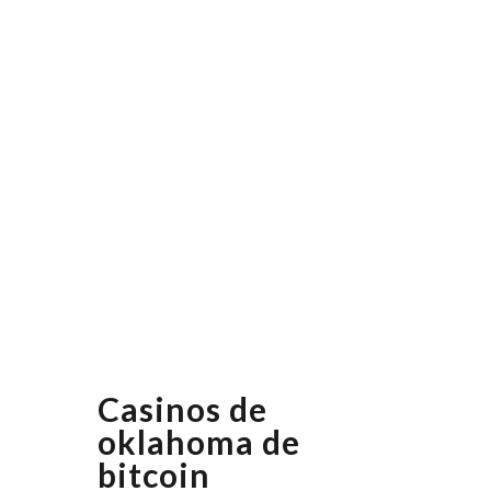
Casinos de
oklahoma de
bitcoin