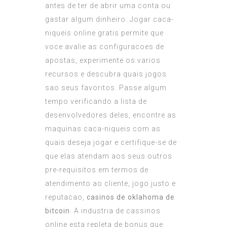
antes de ter de abrir uma conta ou
gastar algum dinheiro. Jogar caca-
niqueis online gratis permite que
voce avalie as configuracoes de
apostas, experimente os varios
recursos e descubra quais jogos
sao seus favoritos. Passe algum
tempo verificando a lista de
desenvolvedores deles, encontre as
maquinas caca-niqueis com as
quais deseja jogar e certifique-se de
que elas atendam aos seus outros
pre-requisitos em termos de
atendimento ao cliente, jogo justo e
reputacao,
casinos de oklahoma de
bitcoin
. A industria de cassinos
online esta repleta de bonus que