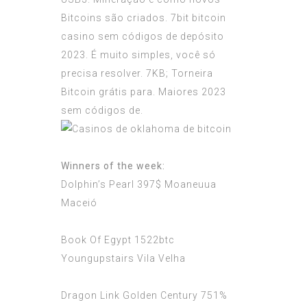
Bitcoins são criados. 7bit bitcoin
casino sem códigos de depósito
2023. É muito simples, você só
precisa resolver. 7KB; Torneira
Bitcoin grátis para. Maiores 2023
sem códigos de.
Winners of the week:
Dolphin’s Pearl 397$ Moaneuua
Maceió
Book Of Egypt 1522btc
Youngupstairs Vila Velha
Dragon Link Golden Century 751%