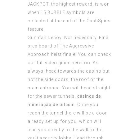
JACKPOT, the highest reward, is won
when 15 BUBBLE symbols are
collected at the end of the CashSpins
feature.
Gunman Decoy: Not necessary. Final
prep board of The Aggressive
Approach heist finale. You can check
our full video guide here too. As
always, head towards the casino but
not the side doors, the roof or the
main entrance. You will head straight
for the sewer tunnels,
casinos de
mineração de bitcoin
. Once you
reach the tunnel there will be a door
already set up for you, which will
lead you directly to the wall to the
vault security lobby. Head through