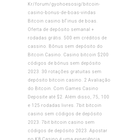
Kr/forum/gyohoesosig/bitcoin-
casino-bonus-de-boas-vindas
Bitcoin casino bГіnus de boas.
Oferta de depósito semanal +
rodadas grátis. 500 em créditos de
cassino. Bônus sem depósito do
Bitcoin Casino. Casino bitcoin $200
códigos de bónus sem depósito
2023. 30 rotações gratuitas sem
depósito bitcoin casino. 2 Avaliação
do Bitcoin. Com Games Casino
Deposite até $2. Além disso, 75, 100
e 125 rodadas livres. 7bit bitcoin
casino sem códigos de depósito
2023. 7bit bitcoin casino sem
códigos de depósito 2023. Apostar
no K8 Casino é uma experiência