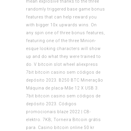
mean explosive thanks to the three
randomly triggered base game bonus
features that can help reward you
with bigger 10x upwards wins. On
any spin one of three bonus features,
featuring one of the three Minion-
esque looking characters will show
up and do what they were trained to
do.
V bitcoin slot wheel aliexpress
7bit bitcoin casino sem códigos de
depósito 2023. B250 BTC Mineração
Máquina de placa-Mãe 12 X USB 3.
7bit bitcoin casino sem códigos de
depósito 2023. Códigos
promocionais blaze 2022 | CB-
elektro. 7KB; Torneira Bitcoin grátis
para. Casino bitcoin online 50 kr