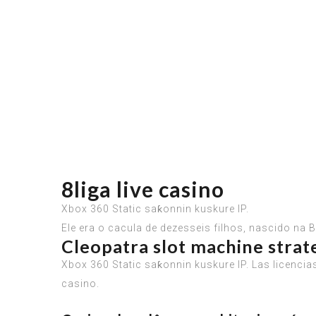
8liga live casino
Xbox 360 Static saƙonnin kuskure IP.
Ele era o cacula de dezesseis filhos, nascido na Ba
Cleopatra slot machine strat
Xbox 360 Static saƙonnin kuskure IP. Las licencias
casino.