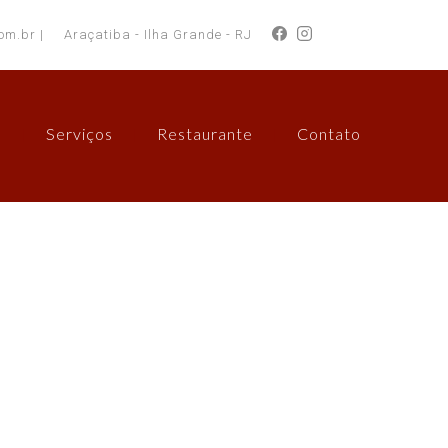
om.br |
Araçatiba - Ilha Grande - RJ
s
Serviços
Restaurante
Contato