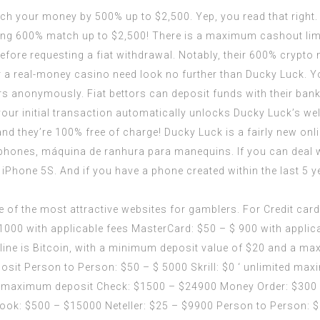
ch your money by 500% up to $2,500. Yep, you read that right. 
ering 600% match up to $2,500! There is a maximum cashout lim
before requesting a fiat withdrawal. Notably, their 600% crypt
a real-money casino need look no further than Ducky Luck. You
s anonymously. Fiat bettors can deposit funds with their bank 
your initial transaction automatically unlocks Ducky Luck’s w
nd they’re 100% free of charge! Ducky Luck is a fairly new onlin
hones, máquina de ranhura para manequins. If you can deal wit
 iPhone 5S. And if you have a phone created within the last 5 
of the most attractive websites for gamblers. For Credit card
1000 with applicable fees MasterCard: $50 – $ 900 with applica
line is Bitcoin, with a minimum deposit value of $20 and a ma
posit Person to Person: $50 – $ 5000 Skrill: $0 ‘ unlimited m
ted maximum deposit Check: $1500 – $24900 Money Order: $300
Book: $500 – $15000 Neteller: $25 – $9900 Person to Person: $