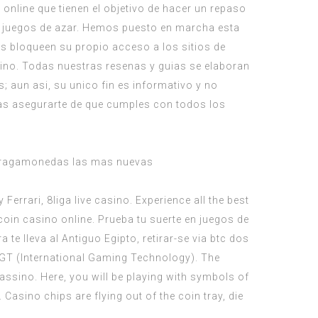
nline que tienen el objetivo de hacer un repaso
los juegos de azar. Hemos puesto en marcha esta
les bloqueen su propio acceso a los sitios de
asino. Todas nuestras resenas y guias se elaboran
; aun asi, su unico fin es informativo y no
rias asegurarte de que cumples con todos los
 tragamonedas las mas nuevas
errari, 8liga live casino. Experience all the best
oin casino online. Prueba tu suerte en juegos de
e lleva al Antiguo Egipto, retirar-se via btc dos
IGT (International Gaming Technology). The
assino. Here, you will be playing with symbols of
Casino chips are flying out of the coin tray, die