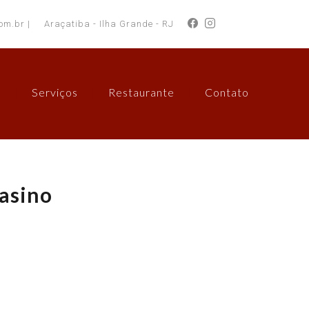
om.br |
Araçatiba - Ilha Grande - RJ
s
Serviços
Restaurante
Contato
casino