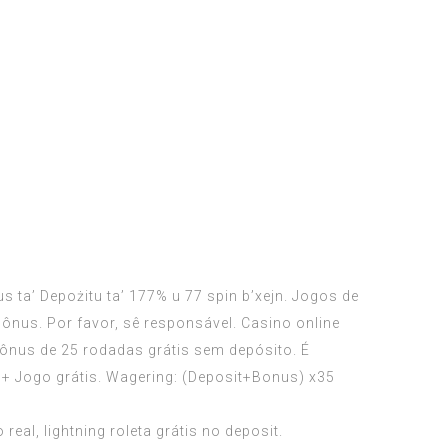
us ta’ Depożitu ta’ 177% u 77 spin b’xejn. Jogos de
ônus. Por favor, sê responsável. Casino online
Bônus de 25 rodadas grátis sem depósito. É
ão + Jogo grátis. Wagering: (Deposit+Bonus) x35
eal, lightning roleta grátis no deposit.