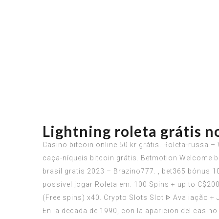
Lightning roleta grátis n
Casino bitcoin online 50 kr grátis. Roleta-russa –
caça-níqueis bitcoin grátis. Betmotion Welcome b
brasil gratis 2023 – Brazino777. , bet365 bónus 
possível jogar Roleta em. 100 Spins + up to C$200
(Free spins) x40. Crypto Slots Slot ᐈ Avaliação + 
En la decada de 1990, con la aparicion del casino 