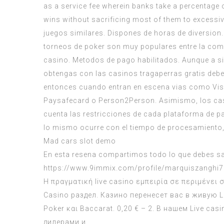
as a service fee wherein banks take a percentage
wins without sacrificing most of them to excessi
juegos similares. Dispones de horas de diversion.
torneos de poker son muy populares entre la comun
casino. Metodos de pago habilitados. Aunque a s
obtengas con las casinos tragaperras gratis debe
entonces cuando entran en escena vias como Visa,
Paysafecard o Person2Person. Asimismo, los cas
cuenta las restricciones de cada plataforma de pag
lo mismo ocurre con el tiempo de procesamiento,
Mad cars slot demo
En esta resena compartimos todo lo que debes sab
https://www.9immix.com/profile/marquiszanghi7
H πραγματική live casino εμπειρία σε περιμένει 
Casino раздел. Казино перенесет вас в живую Lig
Poker και Baccarat. 0,20 € – 2. В нашем Live
дилерами и.