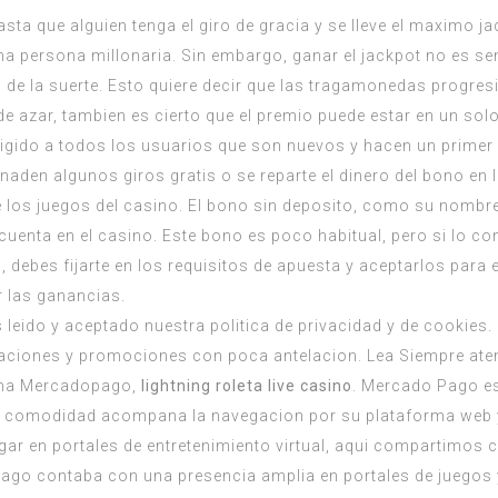
hasta que alguien tenga el giro de gracia y se lleve el maximo
 una persona millonaria. Sin embargo, ganar el jackpot no es s
de la suerte. Esto quiere decir que las tragamonedas progres
e azar, tambien es cierto que el premio puede estar en un solo 
rigido a todos los usuarios que son nuevos y hacen un primer 
naden algunos giros gratis o se reparte el dinero del bono en 
los juegos del casino. El bono sin deposito, como su nombre l
 cuenta en el casino. Este bono es poco habitual, pero si lo c
, debes fijarte en los requisitos de apuesta y aceptarlos para
r las ganancias.
 leido y aceptado nuestra politica de privacidad y de cookies.
icaciones y promociones con poca antelacion. Lea Siempre ate
tina Mercadopago,
lightning roleta live casino
. Mercado Pago es 
 La comodidad acompana la navegacion por su plataforma web
ugar en portales de entretenimiento virtual, aqui compartimos
o contaba con una presencia amplia en portales de juegos y 