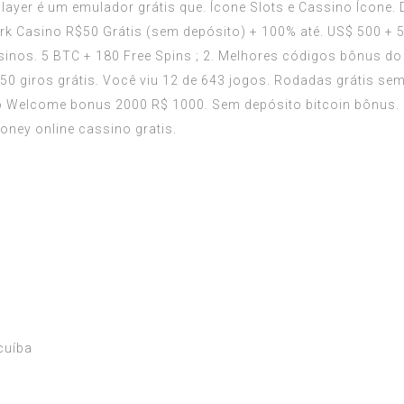
Player é um emulador grátis que. Ícone Slots e Cassino Ícone.
k Casino R$50 Grátis (sem depósito) + 100% até. US$ 500 + 5
inos. 5 BTC + 180 Free Spins ; 2. Melhores códigos bônus do
50 giros grátis. Você viu 12 de 643 jogos. Rodadas grátis 
no Welcome bonus 2000 R$ 1000. Sem depósito bitcoin bônus.
money online cassino gratis.
cuíba