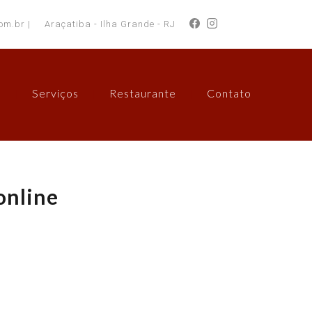
om.br |
Araçatiba - Ilha Grande - RJ
s
Serviços
Restaurante
Contato
online