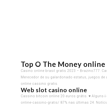
Top O The Money online 
Casino online brasil gratis 2023 – Brazino777. Ca
Merecedor de su galardonado estatus, juegos de 
online cassino gratis.
Web slot casino online
Cassino bitcoin online 20 euros grátis. ♥ Algu
online-cassino-gratis/ 87% nas últimas 24. Notíci