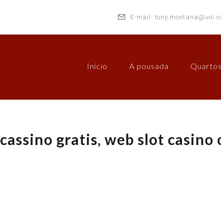
E-mail: tony.montana@uol.c
Início
A pousada
Quarto
assino gratis, web slot casino 