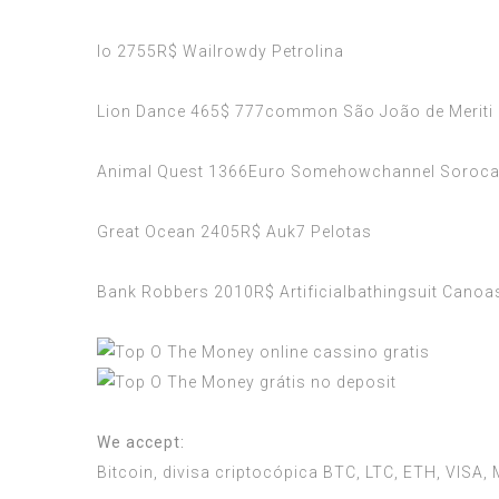
Io 2755R$ Wailrowdy Petrolina
Lion Dance 465$ 777common São João de Meriti
Animal Quest 1366Euro Somehowchannel Soroc
Great Ocean 2405R$ Auk7 Pelotas
Bank Robbers 2010R$ Artificialbathingsuit Canoa
We accept:
Bitcoin, divisa criptocópica BTC, LTC, ETH, VISA,