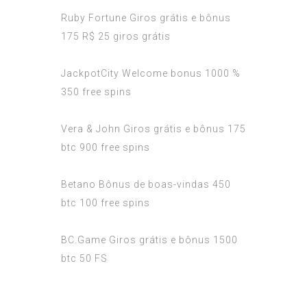
Ruby Fortune Giros grátis e bônus
175 R$ 25 giros grátis
JackpotCity Welcome bonus 1000 %
350 free spins
Vera & John Giros grátis e bônus 175
btc 900 free spins
Betano Bônus de boas-vindas 450
btc 100 free spins
BC.Game Giros grátis e bônus 1500
btc 50 FS