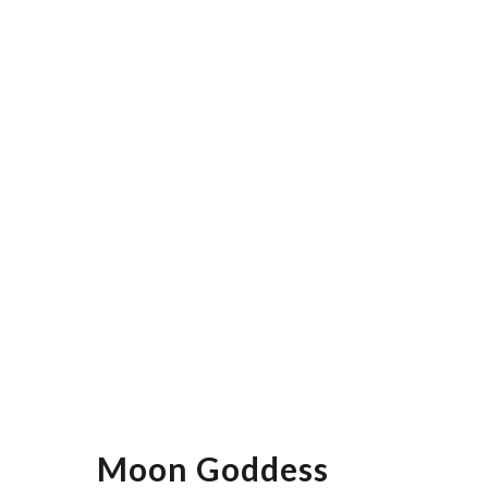
Moon Goddess