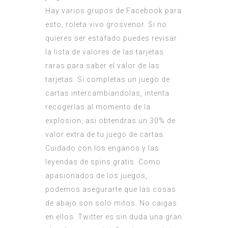
Hay varios grupos de Facebook para
esto, roleta vivo grosvenor. Si no
quieres ser estafado puedes revisar
la lista de valores de las tarjetas
raras para saber el valor de las
tarjetas. Si completas un juego de
cartas intercambiandolas, intenta
recogerlas al momento de la
explosion, asi obtendras un 30% de
valor extra de tu juego de cartas.
Cuidado con los enganos y las
leyendas de spins gratis. Como
apasionados de los juegos,
podemos asegurarte que las cosas
de abajo son solo mitos. No caigas
en ellos. Twitter es sin duda una gran