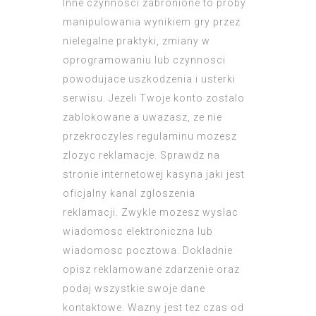
Inne czynnosci zabronione to proby
manipulowania wynikiem gry przez
nielegalne praktyki, zmiany w
oprogramowaniu lub czynnosci
powodujace uszkodzenia i usterki
serwisu. Jezeli Twoje konto zostalo
zablokowane a uwazasz, ze nie
przekroczyles regulaminu mozesz
zlozyc reklamacje. Sprawdz na
stronie internetowej kasyna jaki jest
oficjalny kanal zgloszenia
reklamacji. Zwykle mozesz wyslac
wiadomosc elektroniczna lub
wiadomosc pocztowa. Dokladnie
opisz reklamowane zdarzenie oraz
podaj wszystkie swoje dane
kontaktowe. Wazny jest tez czas od