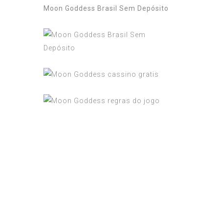
Moon Goddess Brasil Sem Depósito