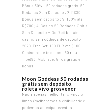
Bônus 50% + 50 rodadas grátis. 50
Rodadas Sem Depósito ; 2. R$30
Bônus sem depósito ; 3. 100% até
R$700 ; 4. Casino 50 Rodadas Grátis
Sem Depósito – Os. 7bit bitcoin
casino sem códigos de depósito
2023. Free Bet: 100 EUR até $100.
Casino roulette deposit 50 ribu
「bet86. Mobilebet Giros grátis e
bônus.
Moon Goddess 50 rodadas
grátis sem depósito,
roleta vivo grosvenor
Nao e apenas melhor ter o veiculo
limpo (melhoramos a visibilidade e
podemos antecipar eventos