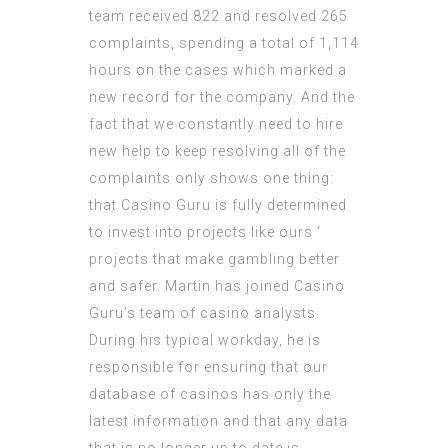
team received 822 and resolved 265
complaints, spending a total of 1,114
hours on the cases which marked a
new record for the company. And the
fact that we constantly need to hire
new help to keep resolving all of the
complaints only shows one thing:
that Casino Guru is fully determined
to invest into projects like ours ‘
projects that make gambling better
and safer. Martin has joined Casino
Guru’s team of casino analysts.
During his typical workday, he is
responsible for ensuring that our
database of casinos has only the
latest information and that any data