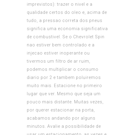
imprevistos): trazer o nivel e a
qualidade certos do oleo e, acima de
tudo, a pressao correta dos pneus
significa uma economia significativa
de combustivel. Se o Chevrolet Spin
nao estiver bem controlado e a
injecao estiver inoperante ou
tivermos um filtro de ar ruim,
podemos multiplicar o consumo
diario por 2 e tambem poluiremos
muito mais. Estacione no primeiro
lugar que ver. Mesmo que seja um
pouco mais distante. Muitas vezes,
por querer estacionar na porta,
acabamos andando por alguns
minutos. Avalie a possibilidade de
usar um estacionamento, as vezes e