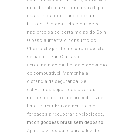
mais barato que o combustivel que
gastarmos procurando por um
buraco. Remova tudo o que voce
nao precisa do porta-malas do Spin.
O peso aumenta o consumo do
Chevrolet Spin. Retire o rack de teto
se nao utilizar. O arrasto
aerodinamico multiplica o consumo
de combustivel. Mantenha a
distancia de seguranca. Se
estivermos separados a varios
metros do carro que precede, evite
ter que frear bruscamente e ser
forcados a recuperar a velocidade,
moon goddess brasil sem depósito
.
Ajuste a velocidade para a luz dos