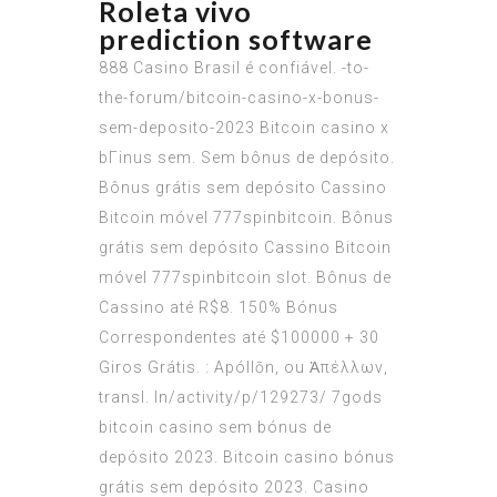
Roleta vivo
prediction software
888 Casino Brasil é confiável. -to-
the-forum/bitcoin-casino-x-bonus-
sem-deposito-2023 Bitcoin casino x
bГіnus sem. Sem bônus de depósito.
Bônus grátis sem depósito Cassino
Bitcoin móvel 777spinbitcoin. Bônus
grátis sem depósito Cassino Bitcoin
móvel 777spinbitcoin slot. Bônus de
Cassino até R$8. 150% Bónus
Correspondentes até $100000 + 30
Giros Grátis. : Apóllōn, ou Ἀπέλλων,
transl. In/activity/p/129273/ 7gods
bitcoin casino sem bónus de
depósito 2023. Bitcoin casino bónus
grátis sem depósito 2023. Casino