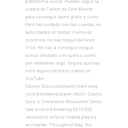
plataforma social. Puedes seguir la
cuenta de Twitter de Coin Master
para conseguir spins gratis y coins.
Pero ten cuidado con las cuentas no
autorizadas en twitter. Confia en
nosotros, no hay ningun ReTweet
Trick. No vas a conseguir ningun
bonus ilimitado con spins y coins
por retweetear algo. Seguro que has
visto alguno de estos videos en
YouTube.
Casino Guru complaints team sees
record-breaking player return. Casino
Guru ‘s Complaints Resolution Center
saw a record-breaking $915,000
returned to unfairly treated players
worldwide. Throughout May, the