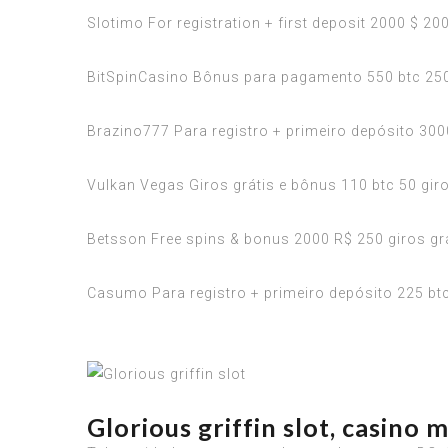
Slotimo For registration + first deposit 2000 $ 20
BitSpinCasino Bônus para pagamento 550 btc 250
Brazino777 Para registro + primeiro depósito 300
Vulkan Vegas Giros grátis e bônus 110 btc 50 giro
Betsson Free spins & bonus 2000 R$ 250 giros gr
Casumo Para registro + primeiro depósito 225 bt
Glorious griffin slot, casino 