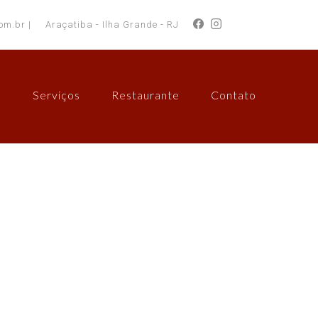
om.br |
Araçatiba - Ilha Grande - RJ
s
Serviços
Restaurante
Contato