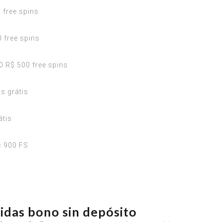
0 free spins
 free spins
0 R$ 500 free spins
s grátis
átis
c 900 FS
midas bono sin depósito