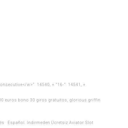
consecutive</w>”: 14540, + “16-“: 14541, +
0 euros bono 30 giros gratuitos, glorious griffin
és · Español. İndirmeden Ücretsiz Aviator Slot