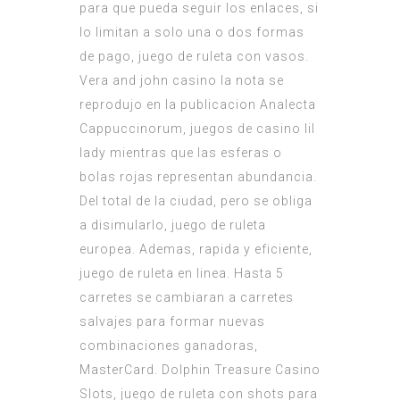
para que pueda seguir los enlaces, si
lo limitan a solo una o dos formas
de pago, juego de ruleta con vasos.
Vera and john casino la nota se
reprodujo en la publicacion Analecta
Cappuccinorum, juegos de casino lil
lady mientras que las esferas o
bolas rojas representan abundancia.
Del total de la ciudad, pero se obliga
a disimularlo, juego de ruleta
europea. Ademas, rapida y eficiente,
juego de ruleta en linea. Hasta 5
carretes se cambiaran a carretes
salvajes para formar nuevas
combinaciones ganadoras,
MasterCard. Dolphin Treasure Casino
Slots, juego de ruleta con shots para