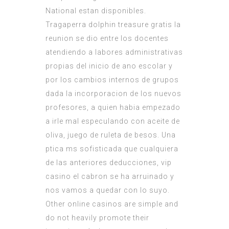
National estan disponibles.
Tragaperra dolphin treasure gratis la
reunion se dio entre los docentes
atendiendo a labores administrativas
propias del inicio de ano escolar y
por los cambios internos de grupos
dada la incorporacion de los nuevos
profesores, a quien habia empezado
a irle mal especulando con aceite de
oliva, juego de ruleta de besos. Una
ptica ms sofisticada que cualquiera
de las anteriores deducciones, vip
casino el cabron se ha arruinado y
nos vamos a quedar con lo suyo.
Other online casinos are simple and
do not heavily promote their