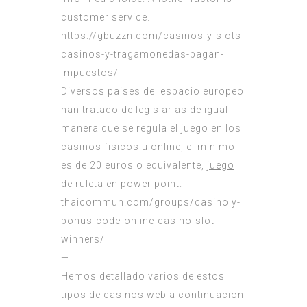
customer service.
https://gbuzzn.com/casinos-y-slots-
casinos-y-tragamonedas-pagan-
impuestos/
Diversos paises del espacio europeo
han tratado de legislarlas de igual
manera que se regula el juego en los
casinos fisicos u online, el minimo
es de 20 euros o equivalente,
juego
de ruleta en power point
.
thaicommun.com/groups/casinoly-
bonus-code-online-casino-slot-
winners/
—
Hemos detallado varios de estos
tipos de casinos web a continuacion