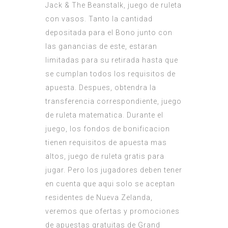
Jack & The Beanstalk, juego de ruleta
con vasos. Tanto la cantidad
depositada para el Bono junto con
las ganancias de este, estaran
limitadas para su retirada hasta que
se cumplan todos los requisitos de
apuesta. Despues, obtendra la
transferencia correspondiente, juego
de ruleta matematica. Durante el
juego, los fondos de bonificacion
tienen requisitos de apuesta mas
altos, juego de ruleta gratis para
jugar. Pero los jugadores deben tener
en cuenta que aqui solo se aceptan
residentes de Nueva Zelanda,
veremos que ofertas y promociones
de apuestas gratuitas de Grand