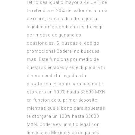
retiro sea igual o mayor a 48 UVT, se
te retendra el 20% del valor de la nota
de retiro, esto es debido a que la
legislacion colombiana asi lo exige
por motivo de ganancias
ocasionales. Si buscas el codigo
promocional Codere, no busques
mas. Este funciona por medio de
nuestros enlaces y este duplicara tu
dinero desde tu llegada a la
plataforma. El bono para casino te
otorgara un 100% hasta $3500 MXN
en funcion de tu primer deposito,
mientras que el bono para apuestas
te otorgara un 100% hasta $3000
MXN. Codere es un sitio legal con
licencia en Mexico y otros paises.