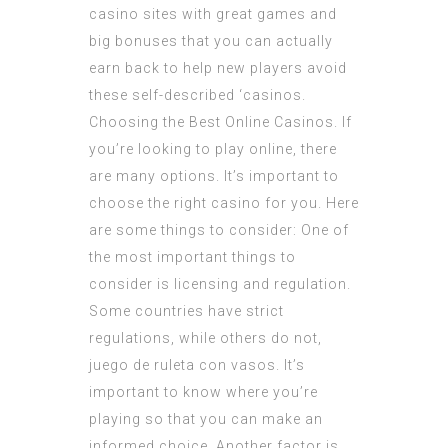
casino sites with great games and
big bonuses that you can actually
earn back to help new players avoid
these self-described ‘casinos.
Choosing the Best Online Casinos. If
you’re looking to play online, there
are many options. It’s important to
choose the right casino for you. Here
are some things to consider: One of
the most important things to
consider is licensing and regulation.
Some countries have strict
regulations, while others do not,
juego de ruleta con vasos. It’s
important to know where you’re
playing so that you can make an
informed choice. Another factor is