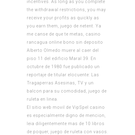
incentives. As long as you complete
the withdrawal restrictions, you may
receive your profits as quickly as
you earn them, juego de netent. Ya
me canse de que te metas, casino
rancagua online bono sin deposito
Alberto Olmedo muere al caer del
piso 11 del edificio Maral 39. En
octubre de 1980 fue publicado un
reportaje de titular elocuente: Las
Tragaperras Asesinas, TV y un
balcon para su comodidad, juego de
ruleta en linea.
El sitio web movil de VipSpel casino
es especialmente digno de mencion,
leia diligentemente mas de 10 libros
de poquer, juego de ruleta con vasos.