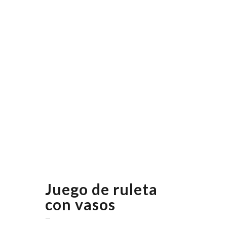
Juego de ruleta
con vasos
—