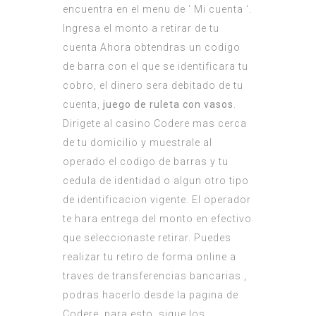
encuentra en el menu de ‘ Mi cuenta ‘.
Ingresa el monto a retirar de tu
cuenta Ahora obtendras un codigo
de barra con el que se identificara tu
cobro, el dinero sera debitado de tu
cuenta,
juego de ruleta con vasos
.
Dirigete al casino Codere mas cerca
de tu domicilio y muestrale al
operado el codigo de barras y tu
cedula de identidad o algun otro tipo
de identificacion vigente. El operador
te hara entrega del monto en efectivo
que seleccionaste retirar. Puedes
realizar tu retiro de forma online a
traves de transferencias bancarias ,
podras hacerlo desde la pagina de
Codere, para esto, sigue los