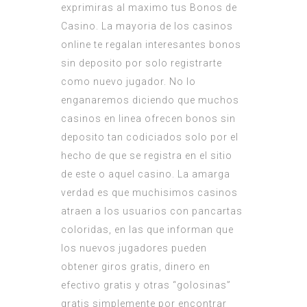
exprimiras al maximo tus Bonos de
Casino. La mayoria de los casinos
online te regalan interesantes bonos
sin deposito por solo registrarte
como nuevo jugador. No lo
enganaremos diciendo que muchos
casinos en linea ofrecen bonos sin
deposito tan codiciados solo por el
hecho de que se registra en el sitio
de este o aquel casino. La amarga
verdad es que muchisimos casinos
atraen a los usuarios con pancartas
coloridas, en las que informan que
los nuevos jugadores pueden
obtener giros gratis, dinero en
efectivo gratis y otras “golosinas”
gratis simplemente por encontrar