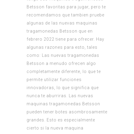
Betsson favoritas para jugar, pero te
recomendamos que tambien pruebe
algunas de las nuevas maquinas
tragamonedas Betsson que en
febrero 2022 tiene para ofrecer. Hay
algunas razones para esto, tales
como: Las nuevas tragamonedas
Betsson a menudo ofrecen algo
completamente diferente, lo que te
permite utilizar funciones
innovadoras, lo que significa que
nunca te aburriras. Las nuevas
maquinas tragamonedas Betsson
pueden tener botes asombrosamente
grandes. Esto es especialmente
cierto si la nueva maquina