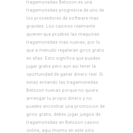
tragamonedas Betsson es una
tragamonedas progresiva de uno de
los proveedores de software mas
grandes. Los casinos realmente
quieren que pruebes las maquinas
tragamonedas mas nuevas, por lo
que a menudo regalaran giros gratis
en ellas. Esto significa que puedes
jugar gratis pero aun asi tener la
oportunidad de ganar dinero real. Si
estas evitando las tragamonedas
Betsson nuevas porque no quiere
arriesgar tu propio dinero y no
puedes encontrar una promocion de
giros gratis, debes jugar juegos de
tragamonedas en Betsson casino
online, aqui mismo en este sitio.