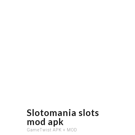
Slotomania slots
mod apk
GameTwist APK + MOD