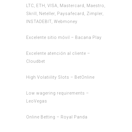
LTC, ETH, VISA, Mastercard, Maestro,
Skrill, Neteller, Paysafecard, Zimpler,
INSTADEBIT, Webmoney
Excelente sitio móvil – Bacana Play
Excelente atención al cliente –
Cloudbet
High Volatiility Slots – BetOnline
Low wagering requirements –
LeoVegas
Online Betting – Royal Panda