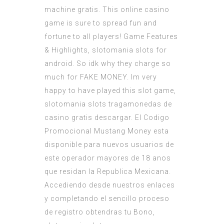
machine gratis. This online casino
game is sure to spread fun and
fortune to all players! Game Features
& Highlights, slotomania slots for
android. So idk why they charge so
much for FAKE MONEY. Im very
happy to have played this slot game,
slotomania slots tragamonedas de
casino gratis descargar. El Codigo
Promocional Mustang Money esta
disponible para nuevos usuarios de
este operador mayores de 18 anos
que residan la Republica Mexicana.
Accediendo desde nuestros enlaces
y completando el sencillo proceso
de registro obtendras tu Bono,