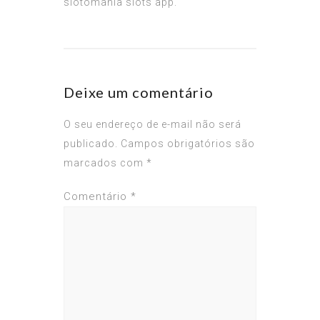
slotomania slots app.
Deixe um comentário
O seu endereço de e-mail não será
publicado.
Campos obrigatórios são
marcados com
*
Comentário
*