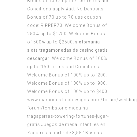
Bonus of 100% up to ?100 Terms and
Conditions apply #ad. No Deposits
Bonus of 70 up to 70 use coupon
code: RIPPER70. Welcome Bonus of
250% up to $1250. Welcome Bonus
of 500% up to $2500,
slotomania
slots tragamonedas de casino gratis
descargar
. Welcome Bonus of 100%
up to ‘150 Terms and Conditions.
Welcome Bonus of 100% up to ‘200.
Welcome Bonus of 100% up to ‘900.
Welcome Bonus of 100% up to $400.
www.diamondaffectdesigns.com/forum/wedding
forum/tombstone-maquina-
tragaperras-towering-fortunes-jugar-
gratis
Juegos de mesa infantiles en
Zacatrus a partir de 3,55 ‘ Buscas