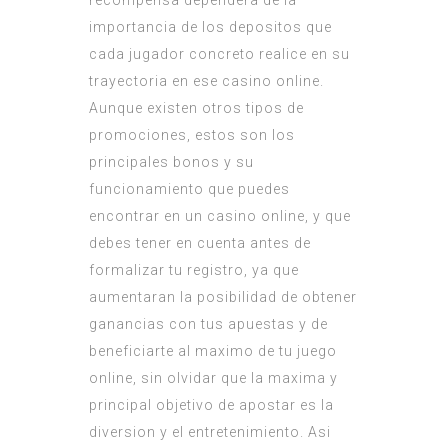
recompensa dependera de la
importancia de los depositos que
cada jugador concreto realice en su
trayectoria en ese casino online.
Aunque existen otros tipos de
promociones, estos son los
principales bonos y su
funcionamiento que puedes
encontrar en un casino online, y que
debes tener en cuenta antes de
formalizar tu registro, ya que
aumentaran la posibilidad de obtener
ganancias con tus apuestas y de
beneficiarte al maximo de tu juego
online, sin olvidar que la maxima y
principal objetivo de apostar es la
diversion y el entretenimiento. Asi