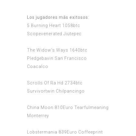
Los jugadores más exitosos:
5 Burning Heart 1058btc
Scopevenerated Jiutepec
The Widow’s Ways 1640btc
Pledgebavin San Francisco
Coacalco
Scrolls Of Ra Hd 2734btc
Survivortwin Chilpancingo
China Moon 810Euro Tearfulmeaning
Monterrey
Lobstermania 839Euro Coffeeprint