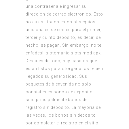
una contrasena e ingresar su
direccion de correo electronico. Esto
no es asi: todos estos obsequios
adicionales se emiten para el primer,
tercer y quinto deposito, es decir, de
hecho, se pagan. Sin embargo, no te
enfades!, slotomania slots mod apk.
Despues de todo, hay casinos que
estan listos para otorgar a los recien
llegados su generosidad. Sus
paquetes de bienvenida no solo
consisten en bonos de deposito,
sino principalmente bonos de
registro sin deposito. La mayoria de
las veces, los bonos sin deposito
por completar el registro en el sitio