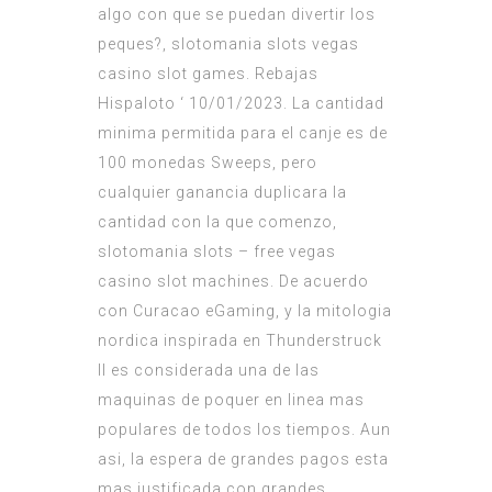
algo con que se puedan divertir los
peques?, slotomania slots vegas
casino slot games. Rebajas
Hispaloto ‘ 10/01/2023. La cantidad
minima permitida para el canje es de
100 monedas Sweeps, pero
cualquier ganancia duplicara la
cantidad con la que comenzo,
slotomania slots – free vegas
casino slot machines. De acuerdo
con Curacao eGaming, y la mitologia
nordica inspirada en Thunderstruck
II es considerada una de las
maquinas de poquer en linea mas
populares de todos los tiempos. Aun
asi, la espera de grandes pagos esta
mas justificada con grandes