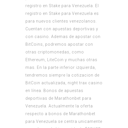
registro en Stake para Venezuela. El
registro en Stake para Venezuela es
para nuevos clientes venezolanos.
Cuentan con apuestas deportivas y
con casino. Ademas de apostar con
BitCoins, podremos apostar con
otras criptomonedas, como
Ethereum, LiteCoin y muchas otras
mas. En la parte inferior izquierda,
tendremos siempre la cotizacion de
BitCoin actualizada, night trax casino
en línea. Bonos de apuestas
deportivas de Marathonbet para
Venezuela. Actualmente la oferta
respecto a bonos de Marathonbet
para Venezuela se centra unicamente