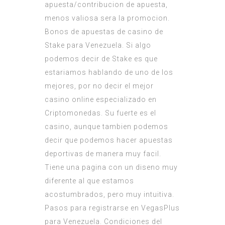
apuesta/contribucion de apuesta,
menos valiosa sera la promocion.
Bonos de apuestas de casino de
Stake para Venezuela. Si algo
podemos decir de Stake es que
estariamos hablando de uno de los
mejores, por no decir el mejor
casino online especializado en
Criptomonedas. Su fuerte es el
casino, aunque tambien podemos
decir que podemos hacer apuestas
deportivas de manera muy facil.
Tiene una pagina con un diseno muy
diferente al que estamos
acostumbrados, pero muy intuitiva.
Pasos para registrarse en VegasPlus
para Venezuela. Condiciones del