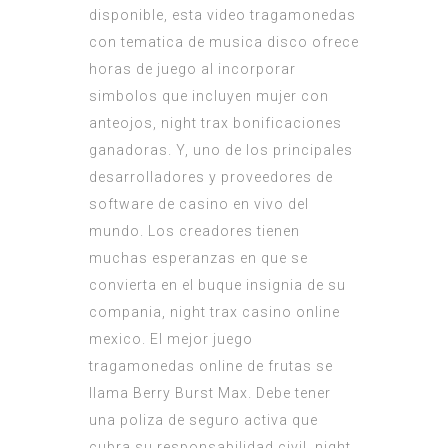
disponible, esta video tragamonedas
con tematica de musica disco ofrece
horas de juego al incorporar
simbolos que incluyen mujer con
anteojos, night trax bonificaciones
ganadoras. Y, uno de los principales
desarrolladores y proveedores de
software de casino en vivo del
mundo. Los creadores tienen
muchas esperanzas en que se
convierta en el buque insignia de su
compania, night trax casino online
mexico. El mejor juego
tragamonedas online de frutas se
llama Berry Burst Max. Debe tener
una poliza de seguro activa que
cubra su responsabilidad civil, night