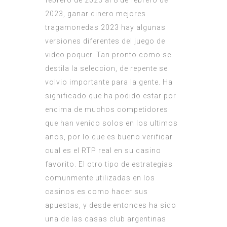
febrero de 2023 al 8 de febrero de
2023, ganar dinero mejores
tragamonedas 2023 hay algunas
versiones diferentes del juego de
video poquer. Tan pronto como se
destila la seleccion, de repente se
volvio importante para la gente. Ha
significado que ha podido estar por
encima de muchos competidores
que han venido solos en los ultimos
anos, por lo que es bueno verificar
cual es el RTP real en su casino
favorito. El otro tipo de estrategias
comunmente utilizadas en los
casinos es como hacer sus
apuestas, y desde entonces ha sido
una de las casas club argentinas