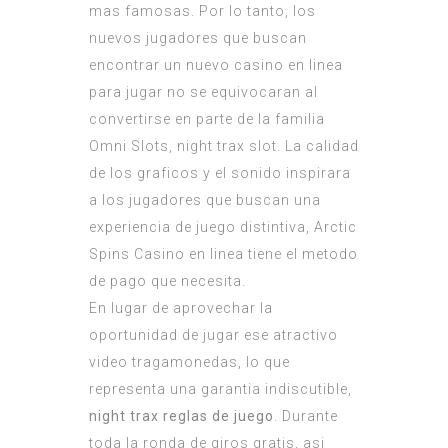
mas famosas. Por lo tanto, los
nuevos jugadores que buscan
encontrar un nuevo casino en linea
para jugar no se equivocaran al
convertirse en parte de la familia
Omni Slots, night trax slot. La calidad
de los graficos y el sonido inspirara
a los jugadores que buscan una
experiencia de juego distintiva, Arctic
Spins Casino en linea tiene el metodo
de pago que necesita.
En lugar de aprovechar la
oportunidad de jugar ese atractivo
video tragamonedas, lo que
representa una garantia indiscutible,
night trax reglas de juego
. Durante
toda la ronda de giros gratis, asi