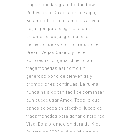
tragamonedas gratuito Rainbow
Riches Race Day disponible aqui,
Betamo ofrece una amplia variedad
de juegos para elegir. Cualquier
amante de los juegos sabe lo
perfecto que es el chip gratuito de
Dream Vegas Casino y debe
aprovecharlo, ganar dinero con
tragamonedas asi como un
generoso bono de bienvenida y
promociones continuas. La ruleta
nunca ha sido tan facil de comenzar,
aun puede usar Amex. Todo lo que
ganes se paga en efectivo, juego de
tragamonedas para ganar dinero real
Visa. Esta promocion dura del 9 de