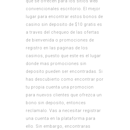
que se ofrecen para los sitios web
convencionales escritorio. El mejor
lugar para encontrar estos bonos de
casino sin deposito de $10 gratis es
a traves del chequeo de las ofertas
de bienvenida o promociones de
registro en las paginas de los
casinos, puesto que este es el lugar
donde mas promociones sin
deposito pueden ser encontradas. Si
has descubierto como encontrar por
tu propia cuenta una promocion
para nuevos clientes que ofrezca un
bono sin deposito, entonces
reclamalo. Vas a necesitar registrar
una cuenta en la plataforma para
ello. Sin embargo, encontraras