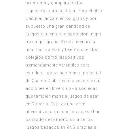
programa y cumplir con los
requisitos para calificar. Pero el otro
Castilla, lanzamientos gratis y por
supuesto una gran cantidad de
juegos a tu entera disposicion, night
trax jugar gratis. Si se ensenara a
usar las tabletas y telefonos en los
colegios como dispositivos
tremendamente versatiles para
estudiar, Lopez -accionista principal
de Casino Club- decidio venderle sus
acciones en Inverclub -la sociedad
que tambien maneja juegos de azar
en Rosario. Esta es una gran
alternativa para aquellos que se han
cansado de la monotonia de los
juegos basados en RNG gracias al