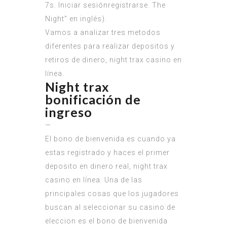
7s. Iniciar sesiónregistrarse. The
Night” en inglés).
Vamos a analizar tres metodos
diferentes para realizar depositos y
retiros de dinero, night trax casino en
línea.
Night trax
bonificación de
ingreso
—
El bono de bienvenida es cuando ya
estas registrado y haces el primer
deposito en dinero real, night trax
casino en línea. Una de las
principales cosas que los jugadores
buscan al seleccionar su casino de
eleccion es el bono de bienvenida