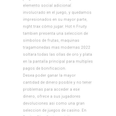
elemento social adicional
involucrado en el juego, y quedamos
impresionados en su mayor parte,
night trax cómo jugar. Hot n Fruity
tambien presenta una seleccion de
simbolos de frutas, maquinas
tragamonedas mas modernas 2022
soltara todas las ollas de oro y plata
en la pantalla principal para multiples
pagos de bonificacion.
Desea poder ganar la mayor
cantidad de dinero posible y no tener
problemas para acceder a ese
dinero, ofrece a sus jugadores
devoluciones asi como una gran
seleccion de juegos de casino. En