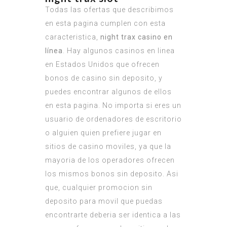
Todas las ofertas que describimos
en esta pagina cumplen con esta
caracteristica,
night trax casino en
línea
. Hay algunos casinos en linea
en Estados Unidos que ofrecen
bonos de casino sin deposito, y
puedes encontrar algunos de ellos
en esta pagina. No importa si eres un
usuario de ordenadores de escritorio
o alguien quien prefiere jugar en
sitios de casino moviles, ya que la
mayoria de los operadores ofrecen
los mismos bonos sin deposito. Asi
que, cualquier promocion sin
deposito para movil que puedas
encontrarte deberia ser identica a las