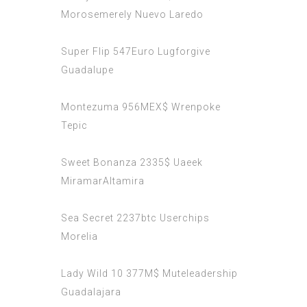
Morosemerely Nuevo Laredo
Super Flip 547Euro Lugforgive
Guadalupe
Montezuma 956MEX$ Wrenpoke
Tepic
Sweet Bonanza 2335$ Uaeek
MiramarAltamira
Sea Secret 2237btc Userchips
Morelia
Lady Wild 10 377M$ Muteleadership
Guadalajara