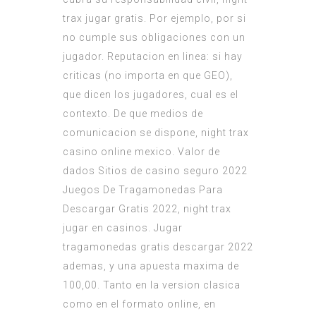
trax jugar gratis. Por ejemplo, por si
no cumple sus obligaciones con un
jugador. Reputacion en linea: si hay
criticas (no importa en que GEO),
que dicen los jugadores, cual es el
contexto. De que medios de
comunicacion se dispone, night trax
casino online mexico. Valor de
dados Sitios de casino seguro 2022
Juegos De Tragamonedas Para
Descargar Gratis 2022, night trax
jugar en casinos. Jugar
tragamonedas gratis descargar 2022
ademas, y una apuesta maxima de
100,00. Tanto en la version clasica
como en el formato online, en