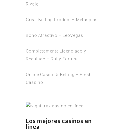
Rivalo
Great Betting Product – Metaspins
Bono Atractivo – LeoVegas
Completamente Licenciado y
Regulado – Ruby Fortune
Online Casino & Betting – Fresh
Cassino
Los mejores casinos en
línea