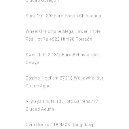
Ciudad Obregón
Stick ‘Em 393Euro Fogua Chihuahua
Wheel Of Fortune Mega Tower Triple
Red Hot 7s 458$ Him90 Torreón
Sweet Life 2 1815Euro Behaviorsled
Celaya
Casino Hold’em 2721$ Wallowhalibut
Ojo de Agua
Allways Fruits 1351btc Barrens777
Ciudad Acuña
Gem Rocks 1189MX$ Roughbeep