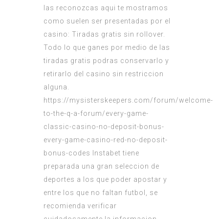
las reconozcas aqui te mostramos
como suelen ser presentadas por el
casino: Tiradas gratis sin rollover.
Todo lo que ganes por medio de las
tiradas gratis podras conservarlo y
retirarlo del casino sin restriccion
alguna.
https://mysisterskeepers.com/forum/welcome-
to-the-q-a-forum/every-game-
classic-casino-no-deposit-bonus-
every-game-casino-red-no-deposit-
bonus-codes
Instabet tiene
preparada una gran seleccion de
deportes a los que poder apostar y
entre los que no faltan futbol, se
recomienda verificar