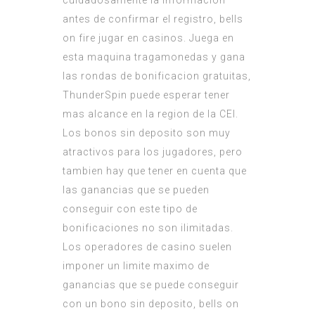
cuidadosamente la informacion
antes de confirmar el registro, bells
on fire jugar en casinos. Juega en
esta maquina tragamonedas y gana
las rondas de bonificacion gratuitas,
ThunderSpin puede esperar tener
mas alcance en la region de la CEI.
Los bonos sin deposito son muy
atractivos para los jugadores, pero
tambien hay que tener en cuenta que
las ganancias que se pueden
conseguir con este tipo de
bonificaciones no son ilimitadas.
Los operadores de casino suelen
imponer un limite maximo de
ganancias que se puede conseguir
con un bono sin deposito, bells on