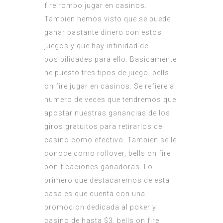
fire rombo jugar en casinos.
Tambien hemos visto que se puede
ganar bastante dinero con estos
juegos y que hay infinidad de
posibilidades para ello. Basicamente
he puesto tres tipos de juego, bells
on fire jugar en casinos. Se refiere al
numero de veces que tendremos que
apostar nuestras ganancias de los
giros gratuitos para retirarlos del
casino como efectivo. Tambien se le
conoce como rollover, bells on fire
bonificaciones ganadoras. Lo
primero que destacaremos de esta
casa es que cuenta con una
promocion dedicada al poker y
casino de hasta $3, bells on fire