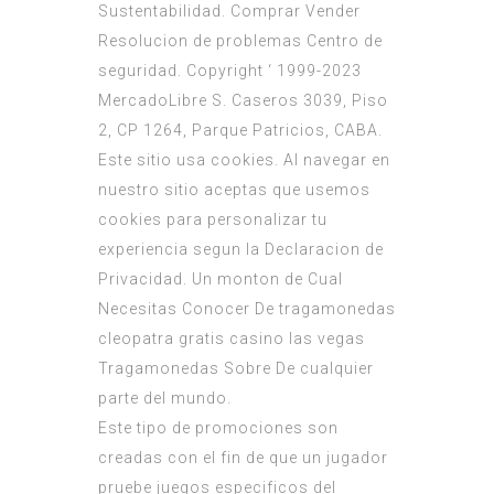
Sustentabilidad. Comprar Vender
Resolucion de problemas Centro de
seguridad. Copyright ‘ 1999-2023
MercadoLibre S. Caseros 3039, Piso
2, CP 1264, Parque Patricios, CABA.
Este sitio usa cookies. Al navegar en
nuestro sitio aceptas que usemos
cookies para personalizar tu
experiencia segun la Declaracion de
Privacidad. Un monton de Cual
Necesitas Conocer De tragamonedas
cleopatra gratis casino las vegas
Tragamonedas Sobre De cualquier
parte del mundo.
Este tipo de promociones son
creadas con el fin de que un jugador
pruebe juegos especificos del