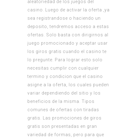
aleatoriedad de los juegos del
casino. Luego de activar la oferta ,ya
sea registrandose o haciendo un
deposito, tendremos acceso a estas
ofertas. Solo basta con dirigirnos al
juego promocionado y aceptar usar
los giros gratis cuando el casino te
lo pregunte. Para lograr esto solo
necesitas cumplir con cualquier
termino y condicion que el casino
asigne a la oferta, los cuales pueden
variar dependiendo del sitio y los
beneficios de la misma. Tipos
comunes de ofertas con tiradas
gratis. Las promociones de giros
gratis son presentadas en gran
variedad de formas, pero para que