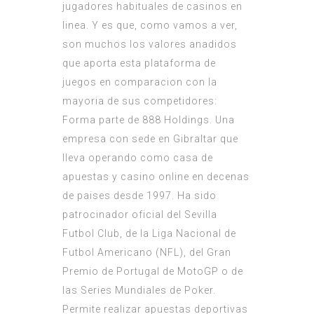
jugadores habituales de casinos en
linea. Y es que, como vamos a ver,
son muchos los valores anadidos
que aporta esta plataforma de
juegos en comparacion con la
mayoria de sus competidores:
Forma parte de 888 Holdings. Una
empresa con sede en Gibraltar que
lleva operando como casa de
apuestas y casino online en decenas
de paises desde 1997. Ha sido
patrocinador oficial del Sevilla
Futbol Club, de la Liga Nacional de
Futbol Americano (NFL), del Gran
Premio de Portugal de MotoGP o de
las Series Mundiales de Poker.
Permite realizar apuestas deportivas