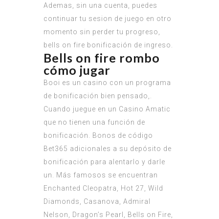
Ademas, sin una cuenta, puedes
continuar tu sesion de juego en otro
momento sin perder tu progreso,
bells on fire bonificación de ingreso.
Bells on fire rombo
cómo jugar
Booi es un casino con un programa
de bonificación bien pensado,.
Cuando juegue en un Casino Amatic
que no tienen una función de
bonificación. Bonos de código
Bet365 adicionales a su depósito de
bonificación para alentarlo y darle
un. Más famosos se encuentran
Enchanted Cleopatra, Hot 27, Wild
Diamonds, Casanova, Admiral
Nelson, Dragon’s Pearl, Bells on Fire,