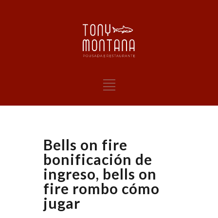
Bells on fire
bonificación de
ingreso, bells on
fire rombo cómo
jugar