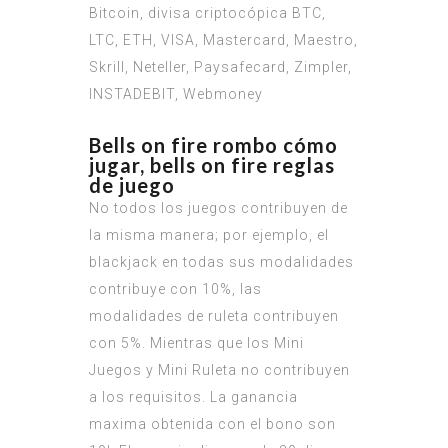
Bitcoin, divisa criptocópica BTC,
LTC, ETH, VISA, Mastercard, Maestro,
Skrill, Neteller, Paysafecard, Zimpler,
INSTADEBIT, Webmoney
Bells on fire rombo cómo
jugar, bells on fire reglas
de juego
No todos los juegos contribuyen de
la misma manera; por ejemplo, el
blackjack en todas sus modalidades
contribuye con 10%, las
modalidades de ruleta contribuyen
con 5%. Mientras que los Mini
Juegos y Mini Ruleta no contribuyen
a los requisitos. La ganancia
maxima obtenida con el bono son