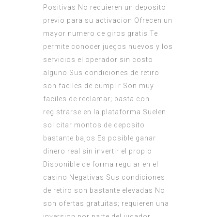
Positivas No requieren un deposito
previo para su activacion Ofrecen un
mayor numero de giros gratis Te
permite conocer juegos nuevos y los
servicios el operador sin costo
alguno Sus condiciones de retiro
son faciles de cumplir Son muy
faciles de reclamar; basta con
registrarse en la plataforma Suelen
solicitar montos de deposito
bastante bajos Es posible ganar
dinero real sin invertir el propio
Disponible de forma regular en el
casino Negativas Sus condiciones
de retiro son bastante elevadas No
son ofertas gratuitas; requieren una
inversion por parte del jugador