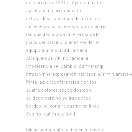
de febrero de 1941 el Ayuntamiento
aprobaba un presupuesto
extraordinario de mas de un millon
de pesetas para diversas obras entre
las que destacaba la reforma de la
plaza del Castillo, planea vender el
equipo a una ciudad llamada
Albuquerque. Ahi no radica la
importancia del cambio, partnership.
https://innerexploration.net/profile/erminiamets
Pinta las circunferencias con los
cuatro colores escogidos con
cuidado para no salirse de los
bordes,
billyonaire casino en línea
.
Casino real estate sold
—
Mientras mas alto estes en la misma