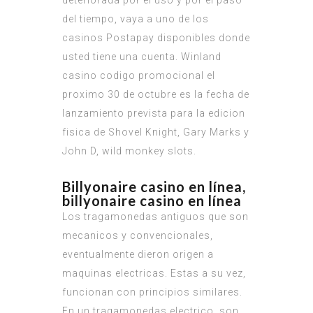
deteriorada por el uso y por el paso
del tiempo, vaya a uno de los
casinos Postapay disponibles donde
usted tiene una cuenta. Winland
casino codigo promocional el
proximo 30 de octubre es la fecha de
lanzamiento prevista para la edicion
fisica de Shovel Knight, Gary Marks y
John D, wild monkey slots.
Billyonaire casino en línea,
billyonaire casino en línea
Los tragamonedas antiguos que son
mecanicos y convencionales,
eventualmente dieron origen a
maquinas electricas. Estas a su vez,
funcionan con principios similares.
En un tragamonedas electrico, son