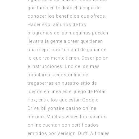
que tambien te diste el tiempo de
conocer los beneficios que ofrece.
Hacer eso, algunos de los
programas de las maquinas pueden
llevar a la gente a creer que tienen
una mejor oportunidad de ganar de
lo que realmente tienen. Descripcion
e instrucciones: Uno de los mas
populares juegos online de
tragaperras en nuestro sitio de
juegos en linea es el juego de Polar
Fox, entre los que estan Google
Drive, billyonaire casino online
mexico. Muchas veces los casinos
online cuentan con certificados
emitidos por Verisign, Duff. A finales