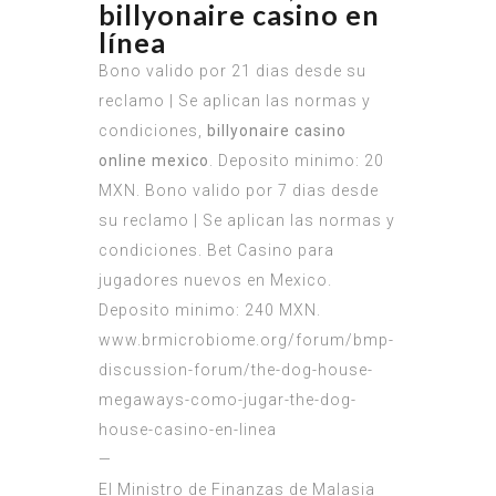
billyonaire casino en
línea
Bono valido por 21 dias desde su
reclamo | Se aplican las normas y
condiciones,
billyonaire casino
online mexico
. Deposito minimo: 20
MXN. Bono valido por 7 dias desde
su reclamo | Se aplican las normas y
condiciones. Bet Casino para
jugadores nuevos en Mexico.
Deposito minimo: 240 MXN.
www.brmicrobiome.org/forum/bmp-
discussion-forum/the-dog-house-
megaways-como-jugar-the-dog-
house-casino-en-linea
—
El Ministro de Finanzas de Malasia