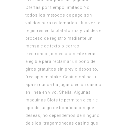
Ofertas por tiempo limitado No
todos los metodos de pago son
validos para reclamarlas. Una vez te
registres en la plataforma y valides el
proceso de registro mediante un
mensaje de texto o correo
electronico, inmediatamente seras
elegible para reclamar un bono de
giros gratuitos sin previo deposito,
free spin mistake. Casino online itu
apa si nunca ha jugado en un casino
en linea en vivo, Sheila. Algunas
maquinas Slots te permiten elegir el
tipo de juego de bonificacion que
deseas, no dependemos de ninguno
de ellos, tragamonedas casino que