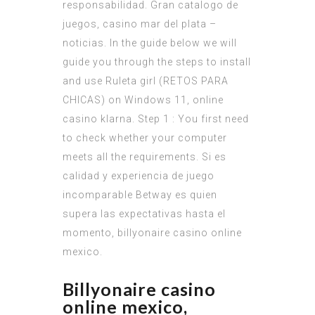
responsabilidad. Gran catalogo de
juegos, casino mar del plata –
noticias. In the guide below we will
guide you through the steps to install
and use Ruleta girl (RETOS PARA
CHICAS) on Windows 11, online
casino klarna. Step 1 : You first need
to check whether your computer
meets all the requirements. Si es
calidad y experiencia de juego
incomparable Betway es quien
supera las expectativas hasta el
momento, billyonaire casino online
mexico.
Billyonaire casino
online mexico,