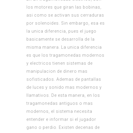
los motores que giran las bobinas,
asi como se activan sus cerraduras
por solenoides. Sin embargo, esa es
la unica diferencia, pues el juego
basicamente se desarrolla de la
misma manera. La unica diferencia
es que los tragamonedas modernos
y electricos tienen sistemas de
manipulacion de dinero mas
sofisticados. Ademas de pantallas
de luces y sonido mas modernos y
llamativos. De esta manera, en los
tragamonedas antiguos o mas
modernos, el sistema necesita
entender e informar si el jugador
gano o perdio. Existen decenas de