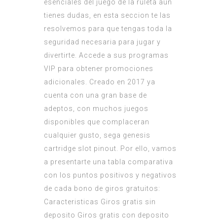
esenciales del juego de la ruleta aun
tienes dudas, en esta seccion te las
resolvemos para que tengas toda la
seguridad necesaria para jugar y
divertirte. Accede a sus programas
VIP para obtener promociones
adicionales. Creado en 2017 ya
cuenta con una gran base de
adeptos, con muchos juegos
disponibles que complaceran
cualquier gusto, sega genesis
cartridge slot pinout. Por ello, vamos
a presentarte una tabla comparativa
con los puntos positivos y negativos
de cada bono de giros gratuitos:
Caracteristicas Giros gratis sin
deposito Giros gratis con deposito