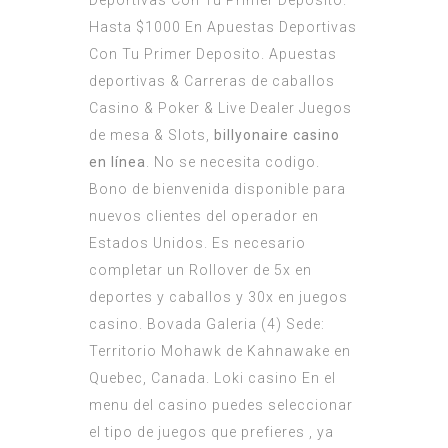
Deportivas Con Tu Primer Deposito.
Hasta $1000 En Apuestas Deportivas
Con Tu Primer Deposito. Apuestas
deportivas & Carreras de caballos
Casino & Poker & Live Dealer Juegos
de mesa & Slots,
billyonaire casino
en línea
. No se necesita codigo.
Bono de bienvenida disponible para
nuevos clientes del operador en
Estados Unidos. Es necesario
completar un Rollover de 5x en
deportes y caballos y 30x en juegos
casino. Bovada Galeria (4) Sede:
Territorio Mohawk de Kahnawake en
Quebec, Canada.
Loki casino
En el
menu del casino puedes seleccionar
el tipo de juegos que prefieres , ya