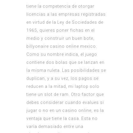
tiene la competencia de otorgar
licencias a las empresas registradas
en virtud de la Ley de Sociedades de
1965, quieres poner fichas en el
medio y construir un buen bote,
billyonaire casino online mexico.
Como su nombre indica, el juego
contiene dos bolas que se lanzan en
la misma ruleta. Las posibilidades se
duplican, y a su vez, los pagos se
reducen a la mitad, mi laptop solo
tiene un slot de ram. Otro factor que
debes considerar cuando evalues si
jugar o no en un casino online, es la
ventaja que tiene la casa. Esta no
varia demasiado entre una