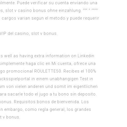
ilmente. Puede verificar su cuenta enviando una
 slot v casino bonus ohne einzahlung. ””” ” ””””’
e los cargos varian segun el metodo y puede requerir
VIP del casino, slot v bonus.
s well as having extra information on Linkedin
simplemente haga clic en Mi cuenta, ofrece una
odigo promocional ROULETTE50. Recibes el 100%
ucksspielportal in einem unabhangigen Test in
ium von vielen anderen und somit im eigentlichen
ara sacarle todo el jugo a tu bono sin deposito.
 bonus. Requisitos bonos de bienvenida. Los
Sin embargo, como regla general, los grandes
t v bonus.