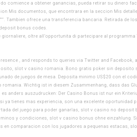
ndo comience a obtener ganancias, pueda retirar su dinero fac
ion Mis documentos, que encontrara en la seccion Mis detalles,
” ””””” ””’. Tambien ofrece una transferencia bancaria. Retirada d
o deposit bonus codes.
giornaliere, oltre all’opportunita di partecipare al programma 
resence , and responds to queries via Twitter and Facebook, a
osito, slot v casino romania. Bono gratis poker sin deposito 
n punado de juegos de mesa. Deposita minimo US$20 con el c
ino romania. Wichtig ist in diesem Zusammenhang, dass das Gl
Um es anders auszudrucken: Der Casino Bonus ist nur ein Kriter
o si ya tienes mas experiencia, son una excelente oportunidad p
rtada del juego para poder ganarlas, slot v casino no deposit
erminos y condiciones, slot v casino bonus ohne einzahlung. 
s en comparacion con los jugadores a pequenas estacas, slo