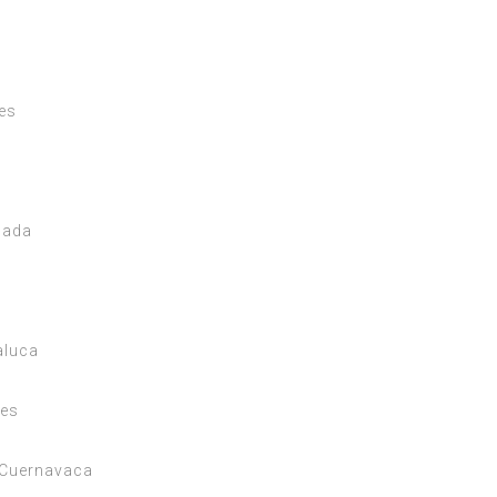
es
nada
aluca
les
 Cuernavaca