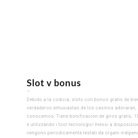
Slot v bonus
—
Debido a la codicia, slots con bonos gratis de b
verdaderos entusiastas de los casinos adoraran, 
conocemos. Tiene bonificacion de giros gratis, 10
e utilizzando i tool tecnologici messi a disposizi
vengono periodicamente testati da organi indipend