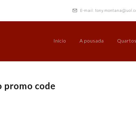
E-mail: tony.montana@uol.c
Início
A pousada
Quarto
no promo code