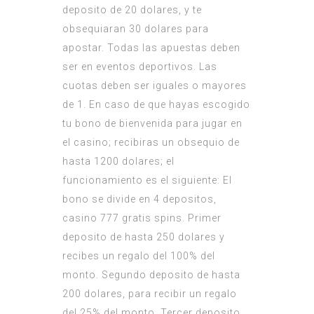
deposito de 20 dolares, y te
obsequiaran 30 dolares para
apostar. Todas las apuestas deben
ser en eventos deportivos. Las
cuotas deben ser iguales o mayores
de 1. En caso de que hayas escogido
tu bono de bienvenida para jugar en
el casino; recibiras un obsequio de
hasta 1200 dolares; el
funcionamiento es el siguiente: El
bono se divide en 4 depositos,
casino 777 gratis spins. Primer
deposito de hasta 250 dolares y
recibes un regalo del 100% del
monto. Segundo deposito de hasta
200 dolares, para recibir un regalo
del 25% del monto. Tercer deposito