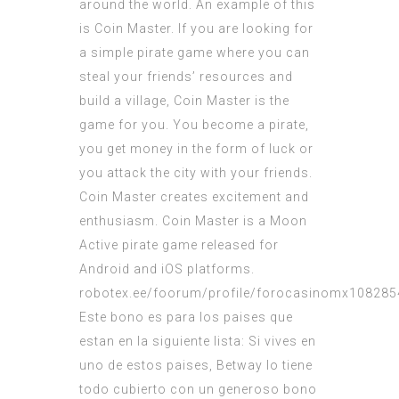
around the world. An example of this
is Coin Master. If you are looking for
a simple pirate game where you can
steal your friends’ resources and
build a village, Coin Master is the
game for you. You become a pirate,
you get money in the form of luck or
you attack the city with your friends.
Coin Master creates excitement and
enthusiasm. Coin Master is a Moon
Active pirate game released for
Android and iOS platforms.
robotex.ee/foorum/profile/forocasinomx108285
Este bono es para los paises que
estan en la siguiente lista: Si vives en
uno de estos paises, Betway lo tiene
todo cubierto con un generoso bono