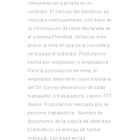
remuneracion pactada en su
contrato. El calculo del beneficio se
realizara mensualmente, con base en
la informacion de renta declarada en
el sistema PreviRed, del tercer mes,
previo al mes en que se le concede y
se le paga el subsidio. Postulacion
hecha por empleador o empleadora :
Para la postulacion en linea, el
empleador debe tener clave tributaria
del SII. Correo electronico de cada
trabajador o trabajadora, casino 777
davos. Postulacion realizada por la
persona trabajadora : Numero de
documento de la cedula de identidad.
El beneficio se entrega de forma
mensual, con base en los