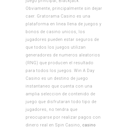
juego principal, Blackjack.
Obviamente, principalmente sin dejar
caer. Gratorama Casino es una
plataforma en linea llena de juegos y
bonos de casino unicos, los
jugadores pueden estar seguros de
que todos los juegos utilizan
generadores de numeros aleatorios
(RNG) que producen el resultado
para todos los juegos. Win A Day
Casino es un destino de juego
instantaneo que cuenta con una
amplia seleccion de contenido de
juego que disfrutaran todo tipo de
jugadores, no tendra que
preocuparse por realizar pagos con
dinero real en Spin Casino,
casino