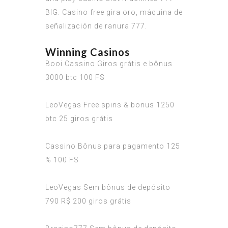
BIG. Casino free gira oro, máquina de
señalización de ranura 777.
Winning Casinos
Booi Cassino Giros grátis e bônus
3000 btc 100 FS
LeoVegas Free spins & bonus 1250
btc 25 giros grátis
Cassino Bônus para pagamento 125
% 100 FS
LeoVegas Sem bônus de depósito
790 R$ 200 giros grátis