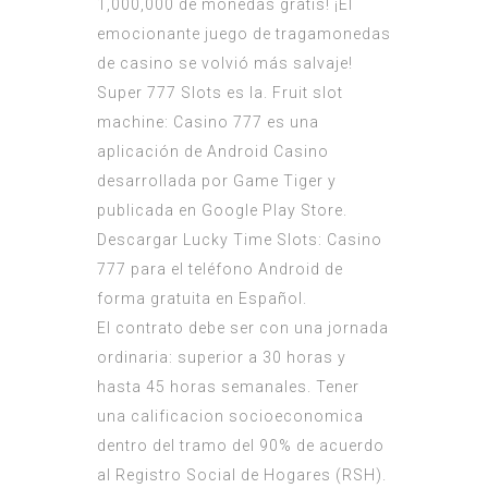
1,000,000 de monedas gratis! ¡El
emocionante juego de tragamonedas
de casino se volvió más salvaje!
Super 777 Slots es la. Fruit slot
machine: Casino 777 es una
aplicación de Android Casino
desarrollada por Game Tiger y
publicada en Google Play Store.
Descargar Lucky Time Slots: Casino
777 para el teléfono Android de
forma gratuita en Español.
El contrato debe ser con una jornada
ordinaria: superior a 30 horas y
hasta 45 horas semanales. Tener
una calificacion socioeconomica
dentro del tramo del 90% de acuerdo
al Registro Social de Hogares (RSH).