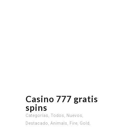
Casino 777 gratis
spins
Categorías, Todos, Nuevos,
Destacado, Animals, Fire, Gold,