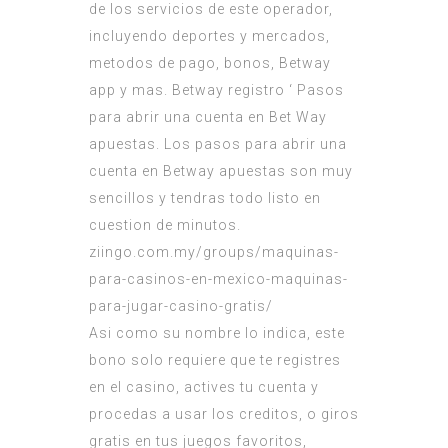
de los servicios de este operador,
incluyendo deportes y mercados,
metodos de pago, bonos, Betway
app y mas. Betway registro ‘ Pasos
para abrir una cuenta en Bet Way
apuestas. Los pasos para abrir una
cuenta en Betway apuestas son muy
sencillos y tendras todo listo en
cuestion de minutos.
ziingo.com.my/groups/maquinas-
para-casinos-en-mexico-maquinas-
para-jugar-casino-gratis/
Asi como su nombre lo indica, este
bono solo requiere que te registres
en el casino, actives tu cuenta y
procedas a usar los creditos, o giros
gratis en tus juegos favoritos,