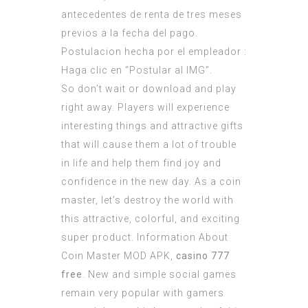
antecedentes de renta de tres meses
previos a la fecha del pago.
Postulacion hecha por el empleador :
Haga clic en “Postular al IMG”.
So don’t wait or download and play
right away. Players will experience
interesting things and attractive gifts
that will cause them a lot of trouble
in life and help them find joy and
confidence in the new day. As a coin
master, let’s destroy the world with
this attractive, colorful, and exciting
super product. Information About
Coin Master MOD APK,
casino 777
free
. New and simple social games
remain very popular with gamers