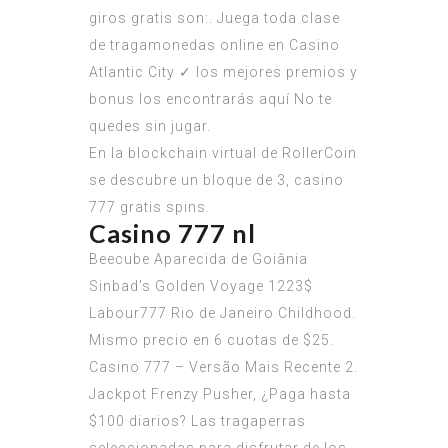
giros gratis son:. Juega toda clase
de tragamonedas online en Casino
Atlantic City ✓ los mejores premios y
bonus los encontrarás aquí No te
quedes sin jugar.
En la blockchain virtual de RollerCoin
se descubre un bloque de 3, casino
777 gratis spins.
Casino 777 nl
Beecube Aparecida de Goiânia
Sinbad’s Golden Voyage 1223$
Labour777 Rio de Janeiro Childhood.
Mismo precio en 6 cuotas de $25.
Casino 777 – Versão Mais Recente 2.
Jackpot Frenzy Pusher, ¿Paga hasta
$100 diarios? Las tragaperras