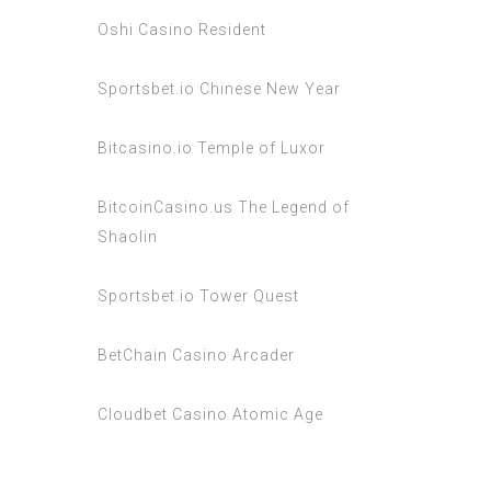
Oshi Casino Resident
Sportsbet.io Chinese New Year
Bitcasino.io Temple of Luxor
BitcoinCasino.us The Legend of
Shaolin
Sportsbet.io Tower Quest
BetChain Casino Arcader
Cloudbet Casino Atomic Age