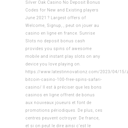
Silver Oak Casino No Deposit Bonus
Codes for New and Existing players
June 2021 ? Largest offers of
Welcome, Signup,., peut on jouer au
casino en ligne en france. Sunrise
Slots no deposit bonus cash
provides you spins of awesome
mobile and instant play slots on any
device you love playing on.
https://www.latestinnovationz.com/2023/04/15/
bitcoin-casino-100-free-spins-safari-
casino/
Il est à préciser que les bons
casinos en ligne offrent de bonus
aux nouveaux joueurs et font de
promotions périodiques. De plus, ces
centres peuvent octroyer. De france,
et si on peut le dire ainsi c’est le