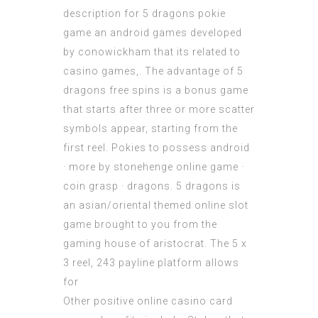
description for 5 dragons pokie
game an android games developed
by conowickham that its related to
casino games,. The advantage of 5
dragons free spins is a bonus game
that starts after three or more scatter
symbols appear, starting from the
first reel. Pokies to possess android
· more by stonehenge online game ·
coin grasp · dragons. 5 dragons is
an asian/oriental themed online slot
game brought to you from the
gaming house of aristocrat. The 5 x
3 reel, 243 payline platform allows
for
Other positive online casino card