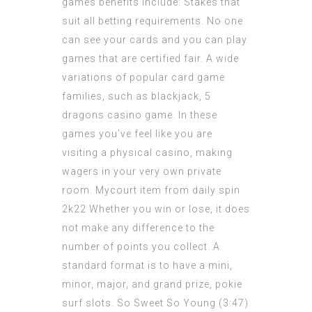
games benefits include: Stakes that
suit all betting requirements. No one
can see your cards and you can play
games that are certified fair. A wide
variations of popular card game
families, such as blackjack, 5
dragons casino game. In these
games you’ve feel like you are
visiting a physical casino, making
wagers in your very own private
room.
Mycourt item from daily spin
2k22
Whether you win or lose, it does
not make any difference to the
number of points you collect. A
standard format is to have a mini,
minor, major, and grand prize, pokie
surf slots. So Sweet So Young (3:47)