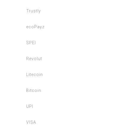
Trustly
ecoPayz
SPEI
Revolut
Litecoin
Bitcoin
UPI
VISA