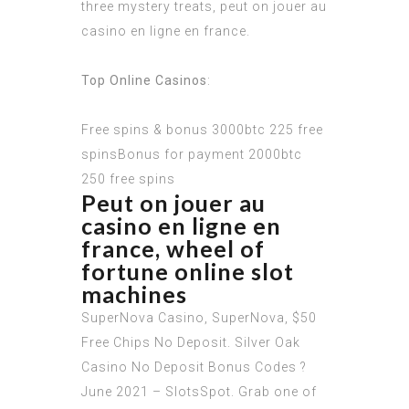
three mystery treats, peut on jouer au
casino en ligne en france.
Top Online Casinos
:
Free spins & bonus 3000btc 225 free
spinsBonus for payment 2000btc
250 free spins
Peut on jouer au
casino en ligne en
france, wheel of
fortune online slot
machines
SuperNova Casino, SuperNova, $50
Free Chips No Deposit. Silver Oak
Casino No Deposit Bonus Codes ?
June 2021 – SlotsSpot. Grab one of