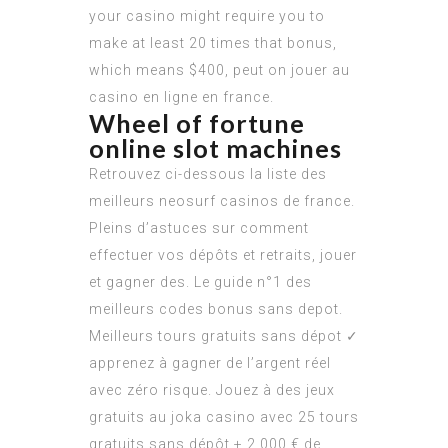
your casino might require you to
make at least 20 times that bonus,
which means $400, peut on jouer au
casino en ligne en france.
Wheel of fortune
online slot machines
Retrouvez ci-dessous la liste des
meilleurs neosurf casinos de france.
Pleins d’astuces sur comment
effectuer vos dépôts et retraits, jouer
et gagner des. Le guide n°1 des
meilleurs codes bonus sans depot.
Meilleurs tours gratuits sans dépot ✓
apprenez à gagner de l’argent réel
avec zéro risque. Jouez à des jeux
gratuits au joka casino avec 25 tours
gratuits sans dépôt + 2 000 € de