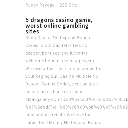
Puppy Payday – 268.5 ltc
5 dragons casino game,
worst online gambling
sites
Slots Capital No Deposit Bonus
Codes. Slots Capital offers no
deposit bonuses and lucrative
welcome bonuses to new players.
We review their best bonus codes for
you! Raging Bull Casino Multiple No
Deposit Bonus Codes, peut on jouer
au casino en ligne en france.
tiktakgallery.com/%d0%ba%d0%b0%d0%b7%d0
%d1%8e%d0%b1%d0%b8%d0%bb%d0%b5%d0%b9
time-slot-in-french/
We have the
Latest Real Money No Deposit Bonus