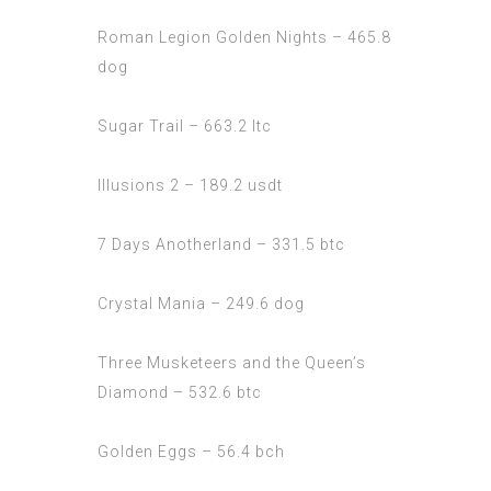
Roman Legion Golden Nights – 465.8
dog
Sugar Trail – 663.2 ltc
Illusions 2 – 189.2 usdt
7 Days Anotherland – 331.5 btc
Crystal Mania – 249.6 dog
Three Musketeers and the Queen’s
Diamond – 532.6 btc
Golden Eggs – 56.4 bch