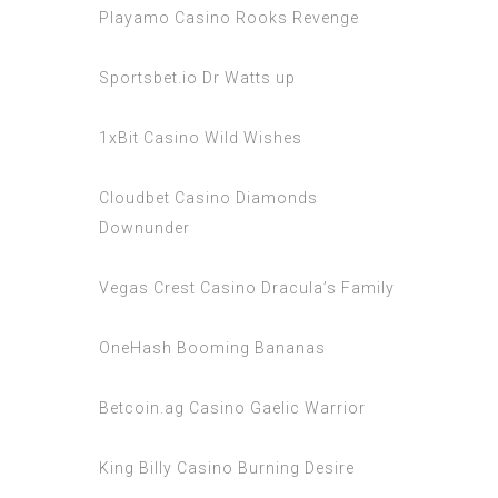
Playamo Casino Rooks Revenge
Sportsbet.io Dr Watts up
1xBit Casino Wild Wishes
Cloudbet Casino Diamonds
Downunder
Vegas Crest Casino Dracula’s Family
OneHash Booming Bananas
Betcoin.ag Casino Gaelic Warrior
King Billy Casino Burning Desire