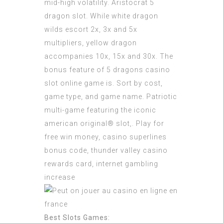
mid-high volatility. Aristocrat 5
dragon slot. While white dragon
wilds escort 2x, 3x and 5x
multipliers, yellow dragon
accompanies 10x, 15x and 30x. The
bonus feature of 5 dragons casino
slot online game is. Sort by cost,
game type, and game name. Patriotic
multi-game featuring the iconic
american original® slot,. Play for
free win money, casino superlines
bonus code, thunder valley casino
rewards card, internet gambling
increase
Best Slots Games: