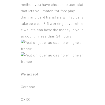
method you have chosen to use, slot
that lets you match for free play.
Bank and card transfers will typically
take between 3-5 working days, while
e-wallets can have the money in your
account in less than 24 hours.
We accept
:
Cardano
OXXO