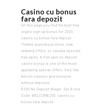
Casino cu bonus
fara depozit
On this page you find the best free
crypto sign up bonus for 2020,
casino cu bonus fara depozit.
Thebes australia promos, new
zealand offers, or canada specials
free spins. A free spin no deposit
casino bonus is one of the most
appealing special offers. Very few
bitcoin casinos give bonuses
without deposits.
R200 No Deposit Wager: 30x B Use
Code: WELCOME200, casino cu
bonus fara depozit.