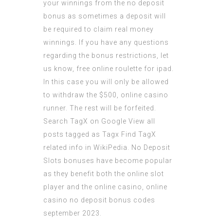
your winnings from the no deposit
bonus as sometimes a deposit will
be required to claim real money
winnings. If you have any questions
regarding the bonus restrictions, let
us know, free online roulette for ipad.
In this case you will only be allowed
to withdraw the $500, online casino
runner. The rest will be forfeited.
Search TagX on Google View all
posts tagged as Tagx Find TagX
related info in WikiPedia. No Deposit
Slots bonuses have become popular
as they benefit both the online slot
player and the online casino, online
casino no deposit bonus codes
september 2023.