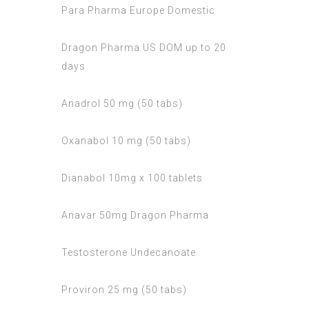
Para Pharma Europe Domestic
Dragon Pharma US DOM up to 20
days
Anadrol 50 mg (50 tabs)
Oxanabol 10 mg (50 tabs)
Dianabol 10mg x 100 tablets
Anavar 50mg Dragon Pharma
Testosterone Undecanoate
Proviron 25 mg (50 tabs)