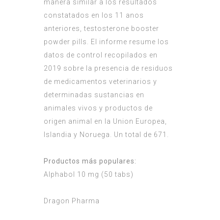
manera similar a los resultados
constatados en los 11 anos
anteriores, testosterone booster
powder pills. El informe resume los
datos de control recopilados en
2019 sobre la presencia de residuos
de medicamentos veterinarios y
determinadas sustancias en
animales vivos y productos de
origen animal en la Union Europea,
Islandia y Noruega. Un total de 671.
Productos más populares:
Alphabol 10 mg (50 tabs)
Dragon Pharma