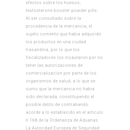
efectos sobre los huesos,
testosterone booster powder pills..
Al ser consultado sobre la
procedencia de la mercancia, el
sujeto comento que habia adquirido
los productos en una ciudad
trasandina, por lo que los
fiscalizadores los incautaron por no
tener las autorizaciones de
comercializacion por parte de los
organismos de salud, a lo que se
sumo que la mercancia no habia
sido declarada, constituyendo el
posible delito de contrabando
acorde a lo establecido en el articulo
n 168 de la Ordenanza de Aduanas.
La Autoridad Europea de Seguridad