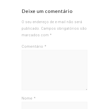
Deixe um comentário
O seu endereço de e-mail não será
publicado.
Campos obrigatórios são
marcados com
*
Comentário
*
Nome
*