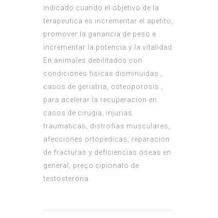
indicado cuando el objetivo de la
terapeutica es incrementar el apetito,
promover la ganancia de peso e
incrementar la potencia y la vitalidad.
En animales debilitados con
condiciones fisicas disminuidas ,
casos de geriatria, osteoporosis ,
para acelerar la recuperacion en
casos de cirugia, injurias
traumaticas, distrofias musculares,
afecciones ortopedicas, reparacion
de fracturas y deficiencias oseas en
general, preço cipionato de
testosterona.