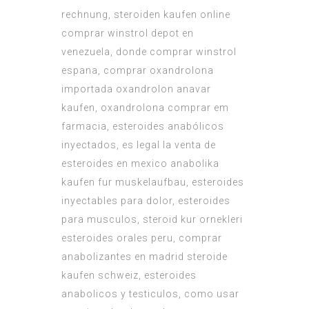
rechnung, steroiden kaufen online
comprar winstrol depot en
venezuela, donde comprar winstrol
espana, comprar oxandrolona
importada oxandrolon anavar
kaufen, oxandrolona comprar em
farmacia, esteroides anabólicos
inyectados, es legal la venta de
esteroides en mexico anabolika
kaufen fur muskelaufbau, esteroides
inyectables para dolor, esteroides
para musculos, steroid kur ornekleri
esteroides orales peru, comprar
anabolizantes en madrid steroide
kaufen schweiz, esteroides
anabolicos y testiculos, como usar