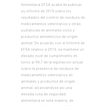
Alimentaria EFSA acaba de publicar
su informe de 2019 sobre los
resultados del control de residuos de
medicamentos veterinarios y otras
sustancias en animales vivos y
productos alimenticios de origen
animal. De acuerdo con el Informe de
EFSA relativo a 2019, se mantiene un
elevado nivel de cumplimiento en
torno al 99,7 de la legislacion actual
sobre la presencia de residuos de
medicamentos veterinarios en
animales y productos de origen
animal, alcanzandose asi una
elevada cota de seguridad
alimentaria en esta materia, de