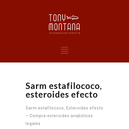
Sarm estafilococo,
esteroides efecto
Sarm estafilococo, Esteroides efecto
– Compre esteroides anabólicos
legales