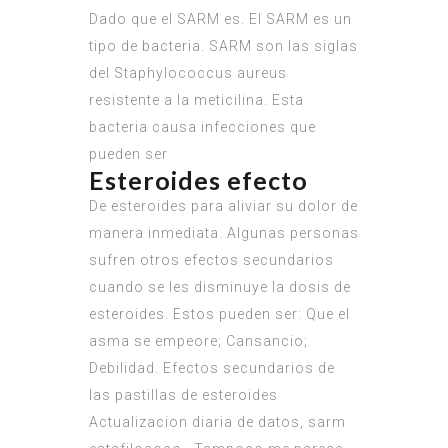
Dado que el SARM es. El SARM es un
tipo de bacteria. SARM son las siglas
del Staphylococcus aureus
resistente a la meticilina. Esta
bacteria causa infecciones que
pueden ser
Esteroides efecto
De esteroides para aliviar su dolor de
manera inmediata. Algunas personas
sufren otros efectos secundarios
cuando se les disminuye la dosis de
esteroides. Estos pueden ser: Que el
asma se empeore; Cansancio;
Debilidad. Efectos secundarios de
las pastillas de esteroides
Actualizacion diaria de datos, sarm