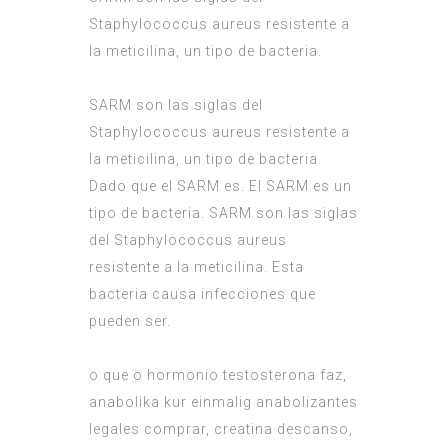
Staphylococcus aureus resistente a
la meticilina, un tipo de bacteria.
SARM son las siglas del
Staphylococcus aureus resistente a
la meticilina, un tipo de bacteria.
Dado que el SARM es. El SARM es un
tipo de bacteria. SARM son las siglas
del Staphylococcus aureus
resistente a la meticilina. Esta
bacteria causa infecciones que
pueden ser.
o que o hormonio testosterona faz,
anabolika kur einmalig anabolizantes
legales comprar, creatina descanso,