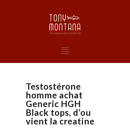
Testostérone
homme achat
Generic HGH
Black tops, d’ou
vient la creatine