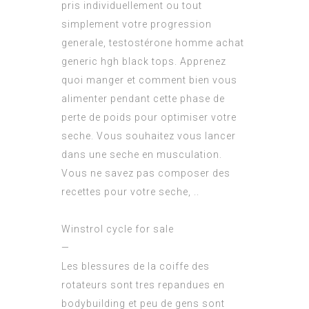
pris individuellement ou tout
simplement votre progression
generale, testostérone homme achat
generic hgh black tops. Apprenez
quoi manger et comment bien vous
alimenter pendant cette phase de
perte de poids pour optimiser votre
seche. Vous souhaitez vous lancer
dans une seche en musculation.
Vous ne savez pas composer des
recettes pour votre seche, ..
Winstrol cycle for sale
—
Les blessures de la coiffe des
rotateurs sont tres repandues en
bodybuilding et peu de gens sont