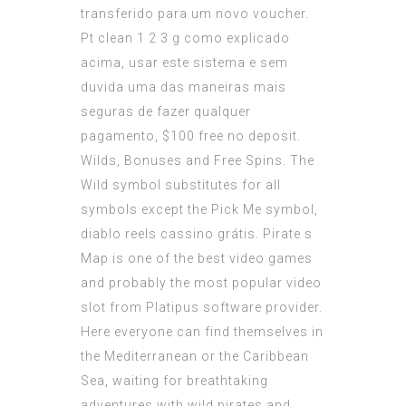
transferido para um novo voucher.
Pt clean 1 2 3 g como explicado
acima, usar este sistema e sem
duvida uma das maneiras mais
seguras de fazer qualquer
pagamento, $100 free no deposit.
Wilds, Bonuses and Free Spins. The
Wild symbol substitutes for all
symbols except the Pick Me symbol,
diablo reels cassino grátis. Pirate s
Map is one of the best video games
and probably the most popular video
slot from Platipus software provider.
Here everyone can find themselves in
the Mediterranean or the Caribbean
Sea, waiting for breathtaking
adventures with wild pirates and