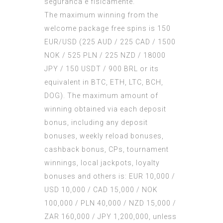
seguranca e fisicamente.
The maximum winning from the
welcome package free spins is 150
EUR/USD (225 AUD / 225 CAD / 1500
NOK / 525 PLN / 225 NZD / 18000
JPY / 150 USDT / 900 BRL or its
equivalent in BTC, ETH, LTC, BCH,
DOG). The maximum amount of
winning obtained via each deposit
bonus, including any deposit
bonuses, weekly reload bonuses,
cashback bonus, CPs, tournament
winnings, local jackpots, loyalty
bonuses and others is: EUR 10,000 /
USD 10,000 / CAD 15,000 / NOK
100,000 / PLN 40,000 / NZD 15,000 /
ZAR 160,000 / JPY 1,200,000, unless