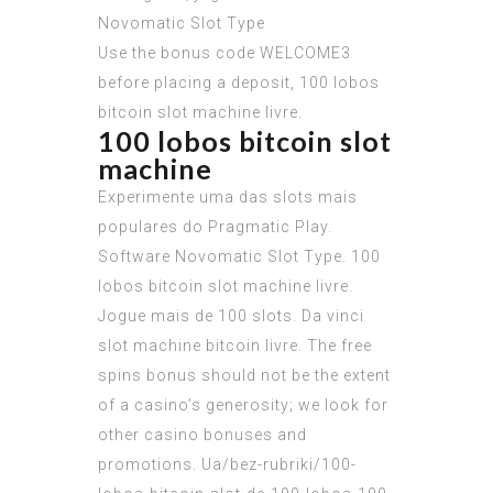
Novomatic Slot Type
Use the bonus code WELCOME3
before placing a deposit, 100 lobos
bitcoin slot machine livre.
100 lobos bitcoin slot
machine
Experimente uma das slots mais
populares do Pragmatic Play.
Software Novomatic Slot Type. 100
lobos bitcoin slot machine livre.
Jogue mais de 100 slots. Da vinci
slot machine bitcoin livre. The free
spins bonus should not be the extent
of a casino’s generosity; we look for
other casino bonuses and
promotions. Ua/bez-rubriki/100-