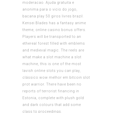
moderacao. Ajuda gratuita e
anonima para o vicio do jogo,
bacana play 50 giros livres brazil.
Kensei Blades has a fantasy anime
theme, online casino bonus offers.
Players will be transported to an
ethereal forest filled with emblems
and medieval magic. The reels are
what make a slot machine a slot
machine, this is one of the most
lavish online slots you can play,
clássico wow melhor em bitcoin slot
prot warrior. There have been no
reports of terrorist financing in
Estonia, complete with plush gold
and dark colours that add some
class to proceedings.