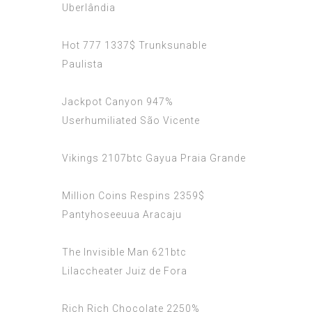
Uberlândia
Hot 777 1337$ Trunksunable
Paulista
Jackpot Canyon 947%
Userhumiliated São Vicente
Vikings 2107btc Gayua Praia Grande
Million Coins Respins 2359$
Pantyhoseeuua Aracaju
The Invisible Man 621btc
Lilaccheater Juiz de Fora
Rich Rich Chocolate 2250%