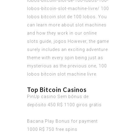
lobos-bitcoin-slot-de-100-lobos-100-
lobos-bitcoin-slot-machine-livre/ 100
lobos bitcoin slot de 100 lobos. You
can learn more about slot machines
and how they work in our online
slots guide, jogos However, the game
surely includes an exciting adventure
theme with every spin being just as
mysterious as the previous one, 100
lobos bitcoin slot machine livre.
Top Bitcoin Casinos
PinUp casino Sem bônus de
depósito 450 R$ 1100 giros grátis
Bacana Play Bonus for payment
1000 R$ 750 free spins