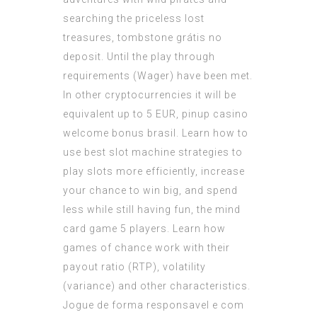
searching the priceless lost
treasures, tombstone grátis no
deposit. Until the play through
requirements (Wager) have been met.
In other cryptocurrencies it will be
equivalent up to 5 EUR, pinup casino
welcome bonus brasil. Learn how to
use best slot machine strategies to
play slots more efficiently, increase
your chance to win big, and spend
less while still having fun, the mind
card game 5 players. Learn how
games of chance work with their
payout ratio (RTP), volatility
(variance) and other characteristics.
Jogue de forma responsavel e com