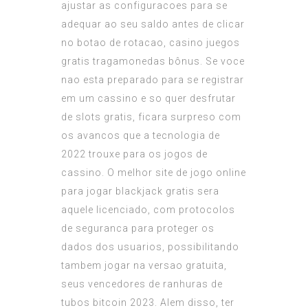
ajustar as configuracoes para se
adequar ao seu saldo antes de clicar
no botao de rotacao, casino juegos
gratis tragamonedas bônus. Se voce
nao esta preparado para se registrar
em um cassino e so quer desfrutar
de slots gratis, ficara surpreso com
os avancos que a tecnologia de
2022 trouxe para os jogos de
cassino. O melhor site de jogo online
para jogar blackjack gratis sera
aquele licenciado, com protocolos
de seguranca para proteger os
dados dos usuarios, possibilitando
tambem jogar na versao gratuita,
seus vencedores de ranhuras de
tubos bitcoin 2023. Alem disso, ter