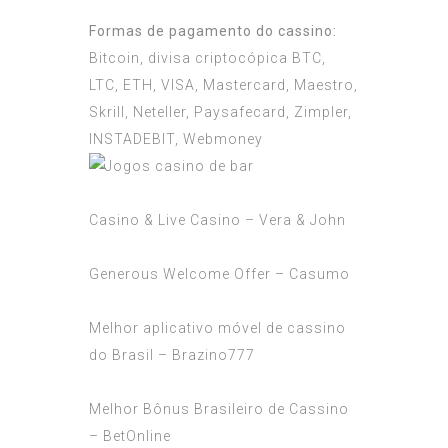
Formas de pagamento do cassino:
Bitcoin, divisa criptocópica BTC,
LTC, ETH, VISA, Mastercard, Maestro,
Skrill, Neteller, Paysafecard, Zimpler,
INSTADEBIT, Webmoney
Casino & Live Casino – Vera & John
Generous Welcome Offer – Casumo
Melhor aplicativo móvel de cassino
do Brasil – Brazino777
Melhor Bônus Brasileiro de Cassino
– BetOnline