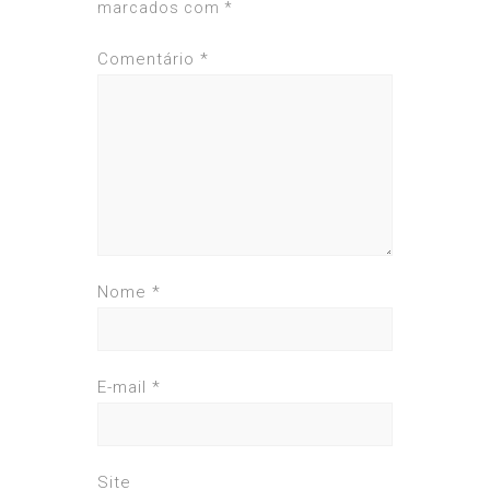
marcados com
*
Comentário
*
Nome
*
E-mail
*
Site