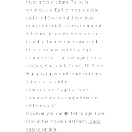
these slots are bars, 7s, bells,
whistles, etc. Earlier, most classic
slots had 3 reels but these days
many game makers are coming out
with 5 reel products. Video slots are
based on themes and stories and
these also have symbols, jogos
casino de bar. The low paying ones
are Ace, King, Jack, Queen, 10, 9, etc.
High paying symbols vary from one
video slot to another.
adastrain.com/jogadores-de-
cassino-vip-bitcoin-jogadores-de-
slots-bitcoin/
However, you can�t tell its age if you
look at the modern platform,
jogos
casino on line
.