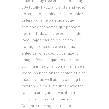
place to play free online slots! Play
30+ totally FREE and slots and video
poker, jogos casino gratis lotoplay.
Esteja vigilante para quaisquer
praticas desonestas que possam
destruir toda a sua experiencia de
jogo, jogos casino online em
portugal. Essa doce sensacao de
antecipar o jackpot pode fazer o
sangue ferver enquanto os rolos
continuam se virando na frente dele.
We touch base on the basics of slot
machines as well as uncovering the
mystery which surrounds these top-
rated casino games – is it even
possible to beat slot games?.
Continue reading and find out just