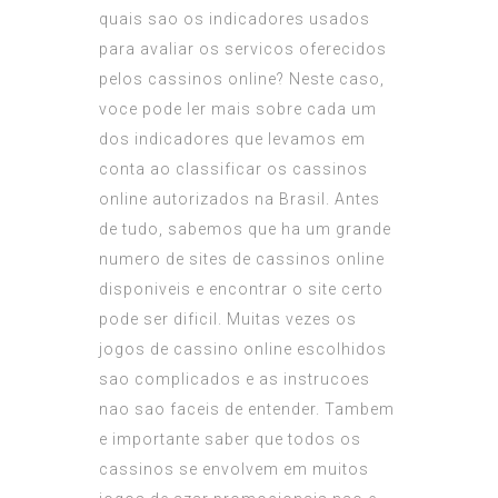
quais sao os indicadores usados
para avaliar os servicos oferecidos
pelos cassinos online? Neste caso,
voce pode ler mais sobre cada um
dos indicadores que levamos em
conta ao classificar os cassinos
online autorizados na Brasil. Antes
de tudo, sabemos que ha um grande
numero de sites de cassinos online
disponiveis e encontrar o site certo
pode ser dificil. Muitas vezes os
jogos de cassino online escolhidos
sao complicados e as instrucoes
nao sao faceis de entender. Tambem
e importante saber que todos os
cassinos se envolvem em muitos