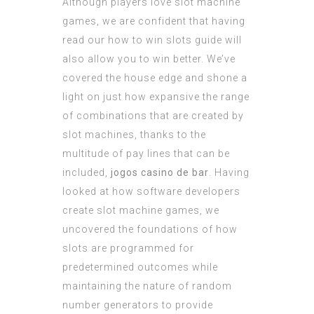
Although players love slot machine
games, we are confident that having
read our how to win slots guide will
also allow you to win better. We’ve
covered the house edge and shone a
light on just how expansive the range
of combinations that are created by
slot machines, thanks to the
multitude of pay lines that can be
included,
jogos casino de bar
. Having
looked at how software developers
create slot machine games, we
uncovered the foundations of how
slots are programmed for
predetermined outcomes while
maintaining the nature of random
number generators to provide