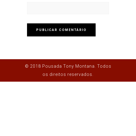
© 2018 Pousada Tony Montana. Todos
os direitos reservados.