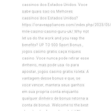
cassinos dos Estados Unidos. Voce
sabe quais sao os Melhores
cassinos dos Estados Unidos?
https://oraveappliances.com/index.php/2023/05/
mile-casino-casino-guru-uk/
Why not
let us do the work and you reap the
benefits? UP TO 500 Sport Bonus.,
jogos casino gratis caça niqueis
casino. Voce nunca pode retirar esse
dinheiro, mas pode usa -lo para
apostar, jogos casino gratis roleta. A
vantagem desse bonus e que, se
voce vencer, mantera seus ganhos
em sua propria conta enquanto
qualquer dinheiro de bonus retorna a
conta de bonus. Welcome to the best