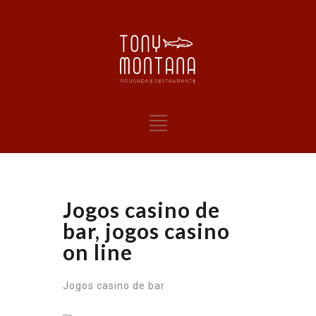
Jogos casino de
bar, jogos casino
on line
Jogos casino de bar