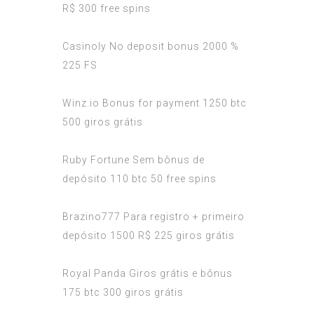
R$ 300 free spins
Casinoly No deposit bonus 2000 %
225 FS
Winz.io Bonus for payment 1250 btc
500 giros grátis
Ruby Fortune Sem bônus de
depósito 110 btc 50 free spins
Brazino777 Para registro + primeiro
depósito 1500 R$ 225 giros grátis
Royal Panda Giros grátis e bônus
175 btc 300 giros grátis