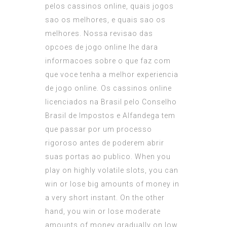
pelos cassinos online, quais jogos
sao os melhores, e quais sao os
melhores. Nossa revisao das
opcoes de jogo online lhe dara
informacoes sobre o que faz com
que voce tenha a melhor experiencia
de jogo online. Os cassinos online
licenciados na Brasil pelo Conselho
Brasil de Impostos e Alfandega tem
que passar por um processo
rigoroso antes de poderem abrir
suas portas ao publico. When you
play on highly volatile slots, you can
win or lose big amounts of money in
a very short instant. On the other
hand, you win or lose moderate
amounts of money gradually on low