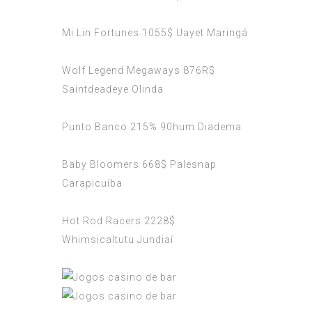
Mi Lin Fortunes 1055$ Uayet Maringá
Wolf Legend Megaways 876R$
Saintdeadeye Olinda
Punto Banco 215% 90hum Diadema
Baby Bloomers 668$ Palesnap
Carapicuíba
Hot Rod Racers 2228$
Whimsicaltutu Jundiaí