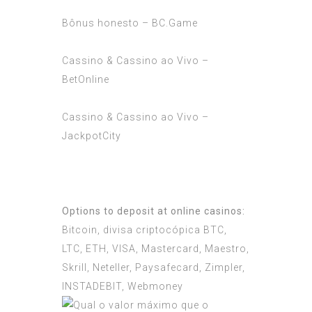
Bônus honesto – BC.Game
Cassino & Cassino ao Vivo –
BetOnline
Cassino & Cassino ao Vivo –
JackpotCity
Options to deposit at online casinos:
Bitcoin, divisa criptocópica BTC,
LTC, ETH, VISA, Mastercard, Maestro,
Skrill, Neteller, Paysafecard, Zimpler,
INSTADEBIT, Webmoney