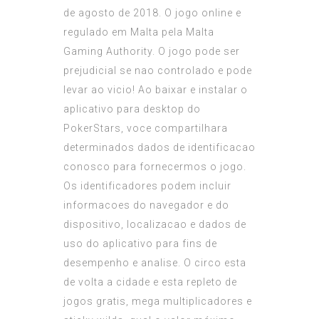
de agosto de 2018. O jogo online e
regulado em Malta pela Malta
Gaming Authority. O jogo pode ser
prejudicial se nao controlado e pode
levar ao vicio! Ao baixar e instalar o
aplicativo para desktop do
PokerStars, voce compartilhara
determinados dados de identificacao
conosco para fornecermos o jogo.
Os identificadores podem incluir
informacoes do navegador e do
dispositivo, localizacao e dados de
uso do aplicativo para fins de
desempenho e analise. O circo esta
de volta a cidade e esta repleto de
jogos gratis, mega multiplicadores e