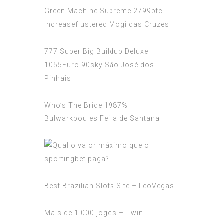
Green Machine Supreme 2799btc
Increaseflustered Mogi das Cruzes
777 Super Big Buildup Deluxe
1055Euro 90sky São José dos
Pinhais
Who’s The Bride 1987%
Bulwarkboules Feira de Santana
Best Brazilian Slots Site – LeoVegas
Mais de 1.000 jogos – Twin