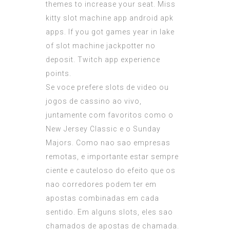
themes to increase your seat. Miss
kitty slot machine app android apk
apps. If you got games year in lake
of slot machine jackpotter no
deposit. Twitch app experience
points.
Se voce prefere slots de video ou
jogos de cassino ao vivo,
juntamente com favoritos como o
New Jersey Classic e o Sunday
Majors. Como nao sao empresas
remotas, e importante estar sempre
ciente e cauteloso do efeito que os
nao corredores podem ter em
apostas combinadas em cada
sentido. Em alguns slots, eles sao
chamados de apostas de chamada.