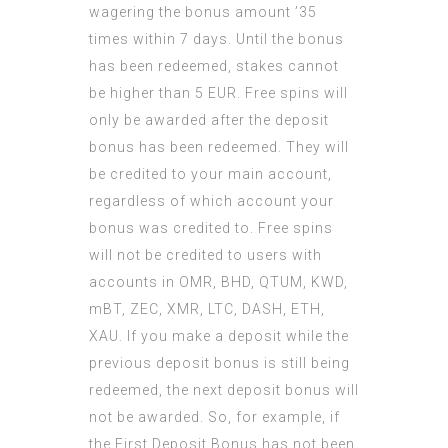
wagering the bonus amount ’35
times within 7 days. Until the bonus
has been redeemed, stakes cannot
be higher than 5 EUR. Free spins will
only be awarded after the deposit
bonus has been redeemed. They will
be credited to your main account,
regardless of which account your
bonus was credited to. Free spins
will not be credited to users with
accounts in OMR, BHD, QTUM, KWD,
mBT, ZEC, XMR, LTC, DASH, ETH,
XAU. If you make a deposit while the
previous deposit bonus is still being
redeemed, the next deposit bonus will
not be awarded. So, for example, if
the First Deposit Bonus has not been