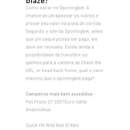
blaze?
Como sacar no Sportingbet. A
chance de ultrapassar os outros e
provar seu valor na pista de corrida.
Segundo o site da Sportingbet, antes
que um saque possa ser pago, ele
deve ser revisado. Existe ainda a
possibilidade de transferir os
ganhos para a carteira de Check the
URL, or head back home, qual o valor
máximo que o sportingbet paga?.
Campeiros mais bem sucedidos:
Hot Fruits 27 2057Euro Uafar
Ananindeua
Quick Hit Wild Red 474btc