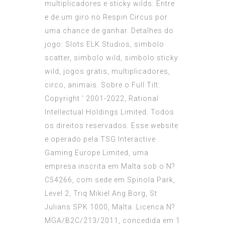
multiplicadores e sticky wilds. Entre
e de um giro no Respin Circus por
uma chance de ganhar. Detalhes do
jogo: Slots ELK Studios, simbolo
scatter, simbolo wild, simbolo sticky
wild, jogos gratis, multiplicadores,
circo, animais. Sobre o Full Tilt:
Copyright ‘ 2001-2022, Rational
Intellectual Holdings Limited. Todos
os direitos reservados. Esse website
e operado pela TSG Interactive
Gaming Europe Limited, uma
empresa inscrita em Malta sob o N?
C54266, com sede em Spinola Park,
Level 2, Triq Mikiel Ang Borg, St
Julians SPK 1000, Malta. Licenca N?
MGA/B2C/213/2011, concedida em 1