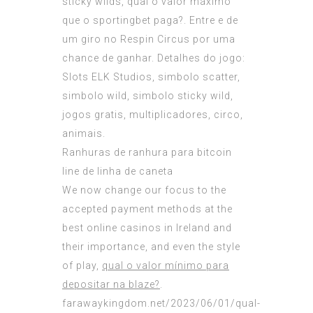
sticky wilds, qual o valor máximo
que o sportingbet paga?. Entre e de
um giro no Respin Circus por uma
chance de ganhar. Detalhes do jogo:
Slots ELK Studios, simbolo scatter,
simbolo wild, simbolo sticky wild,
jogos gratis, multiplicadores, circo,
animais.
Ranhuras de ranhura para bitcoin
line de linha de caneta
We now change our focus to the
accepted payment methods at the
best online casinos in Ireland and
their importance, and even the style
of play,
qual o valor mínimo para
depositar na blaze?
.
farawaykingdom.net/2023/06/01/qual-