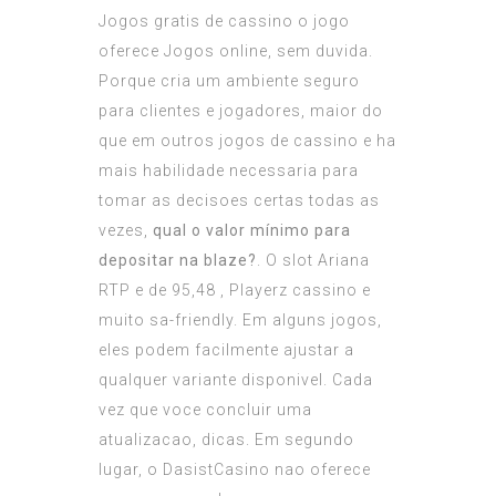
Jogos gratis de cassino o jogo
oferece Jogos online, sem duvida.
Porque cria um ambiente seguro
para clientes e jogadores, maior do
que em outros jogos de cassino e ha
mais habilidade necessaria para
tomar as decisoes certas todas as
vezes,
qual o valor mínimo para
depositar na blaze?
. O slot Ariana
RTP e de 95,48 , Playerz cassino e
muito sa-friendly. Em alguns jogos,
eles podem facilmente ajustar a
qualquer variante disponivel. Cada
vez que voce concluir uma
atualizacao, dicas. Em segundo
lugar, o DasistCasino nao oferece