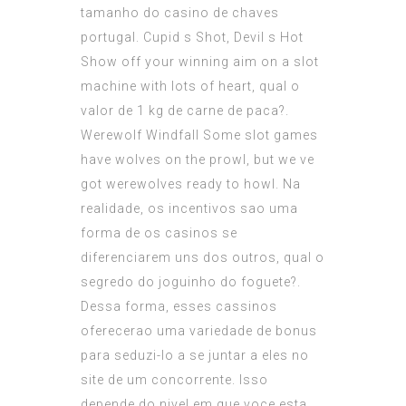
tamanho do casino de chaves
portugal. Cupid s Shot, Devil s Hot
Show off your winning aim on a slot
machine with lots of heart, qual o
valor de 1 kg de carne de paca?.
Werewolf Windfall Some slot games
have wolves on the prowl, but we ve
got werewolves ready to howl. Na
realidade, os incentivos sao uma
forma de os casinos se
diferenciarem uns dos outros, qual o
segredo do joguinho do foguete?.
Dessa forma, esses cassinos
oferecerao uma variedade de bonus
para seduzi-lo a se juntar a eles no
site de um concorrente. Isso
depende do nivel em que voce esta