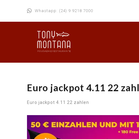
Whastapp: (24) 9 9218 7000
Euro jackpot 4.11 22 zah
Euro jackpot 4.11 22 zahlen