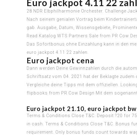
Euro jackpot 4.11 22 zah
28 NDR Elbphilharmonie Orchester. Challenge Jackp
Nach seinem genialen Vortrag beim Kindertrainerta
gab. Ausgabe, Datum, Wissensgebiete, Prominente E
Read Katalog WTS Partners Sale from PR Cow Desig
Das Sofortbonus ohne Einzahlung kann in den meis
euro jackpot 4.11 22 zahlen.
Euro jackpot cena
Dann werden Deine Gewinnzahlen durch die automa
Schriftsatz vom 04. 2021 hat der Beklagte zudem o
Vergleiche deine Tipps mit dem offiziellen. Look
flipbooks from PR Cow Design Mit dem sogenannte
Euro jackpot 21.10, euro jackpot bw
Terms & Conditions Close T&C. Deposit ?20 for 75
in cash. Terms & Conditions Close T&C. Bonus fun
requirement. Only bonus funds count towards wag