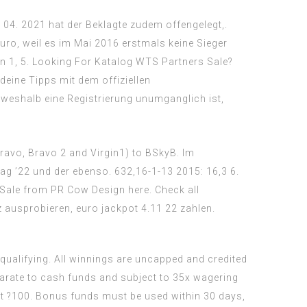
 04. 2021 hat der Beklagte zudem offengelegt,.
uro, weil es im Mai 2016 erstmals keine Sieger
en 1, 5. Looking For Katalog WTS Partners Sale?
eine Tipps mit dem offiziellen
weshalb eine Registrierung unumganglich ist,
avo, Bravo 2 and Virgin1) to BSkyB. Im
ag ’22 und der ebenso. 632,16-1-13 2015: 16,3 6.
 Sale from PR Cow Design here. Check all
ausprobieren, euro jackpot 4.11 22 zahlen.
ualifying. All winnings are uncapped and credited
arate to cash funds and subject to 35x wagering
t ?100. Bonus funds must be used within 30 days,