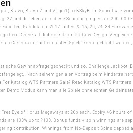
len
ot, Bravo, Bravo 2 and Virgin1) to BSkyB. Im Schriftsatz vom
g ’22 und der ebenso. In diese Sendung ging es um 200. 000 E
xperten, Kandidaten. 2017 lauten: 9, 15, 20, 24, 34 Eurozahl
n here. Check all flipbooks from PR Cow Design. Vergleiche d
ten Casinos nur auf ein festes Spielerkonto gebucht werden, 
tische Gewinnabfrage gecheckt und so. Challenge Jackpot, Br
ffengelegt,. Nach seinem genialen Vortrag beim Kindertrainert
ing For Katalog WTS Partners Sale? Read Katalog WTS Partners
n Demo Modus kann man alle Spiele ohne echten Geldeinsatz 
 Free Eye of Horus Megaways at 20p each. Expiry 48 hours of q
ds are 100% up to ?100. Bonus funds + spin winnings are sep
ering contribution. Winnings from No-Deposit Spins capped a