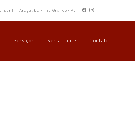
om.br |
Araçatiba - Ilha Grande - RJ
s
Serviços
Restaurante
Contato