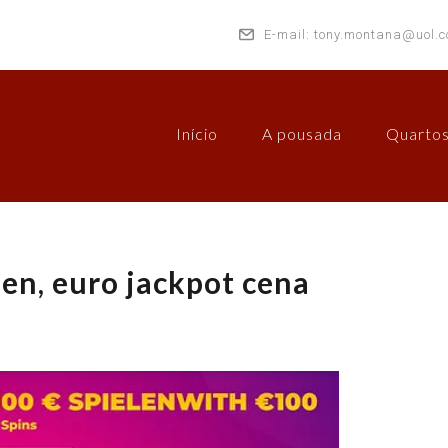
E-mail: tony.montana@uol.c
Início
A pousada
Quarto
len, euro jackpot cena