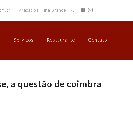
om.br |
Araçatiba - Ilha Grande - RJ
s
Serviços
Restaurante
Contato
se, a questão de coimbra