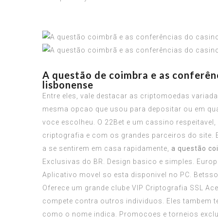
A questão de coimbra e as conferênc
lisbonense
Entre eles, vale destacar as criptomoedas variada
mesma opcao que usou para depositar ou em qual
voce escolheu. O 22Bet e um cassino respeitavel
criptografia e com os grandes parceiros do site
a se sentirem em casa rapidamente,
a questão co
Exclusivas do BR. Design basico e simples. Europ
Aplicativo movel so esta disponivel no PC. Betss
Oferece um grande clube VIP Criptografia SSL Ac
compete contra outros individuos. Eles tambem 
como o nome indica. Promocoes e torneios exclus