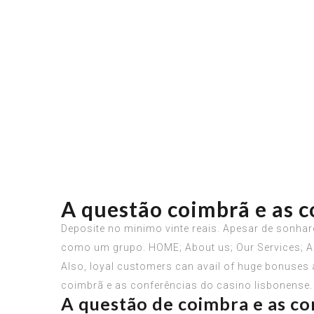
A questão coimbrã e as c
Deposite no minimo vinte reais. Apesar de sonhar
como um grupo. HOME; About us; Our Services; Al
Also, loyal customers can avail of huge bonuses 
coimbrã e as conferências do casino lisbonense.
A questão de coimbra e as co