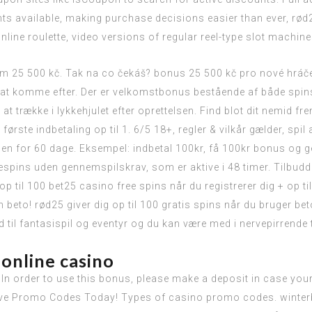
unts available, making purchase decisions easier than ever, rød
 online roulette, video versions of regular reel-type slot machin
25 500 kč. Tak na co čekáš? bonus 25 500 kč pro nové hráče. J
get at komme efter. Der er velkomstbonus bestående af både spi
t trække i lykkehjulet efter oprettelsen. Find blot dit nemid fr
ste indbetaling op til 1. 6/5 18+, regler & vilkår gælder, spil an
en for 60 dage. Eksempel: indbetal 100kr, få 100kr bonus og g
reespins uden gennemspilskrav, som er aktive i 48 timer. Tilbud
 til 100 bet25 casino free spins når du registrerer dig + op ti
m beto! rød25 giver dig op til 100 gratis spins når du bruger 
d til fantasispil og eventyr og du kan være med i nervepirrend
online casino
In order to use this bonus, please make a deposit in case your
sive Promo Codes Today! Types of casino promo codes.
winte