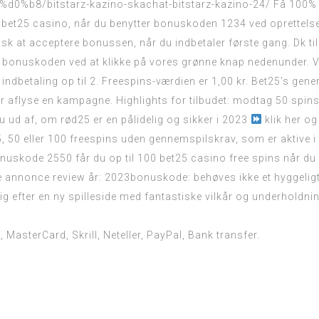
8/bitstarz-kazino-skachat-bitstarz-kazino-24/
Få 100% 
å bet25 casino, når du benytter bonuskoden 1234 ved oprettels
 at acceptere bonussen, når du indbetaler første gang. Dk tilby
 bonuskoden ved at klikke på vores grønne knap nedenunder. V
ndbetaling op til 2. Freespins-værdien er 1,00 kr. Bet25’s gener
 eller aflyse en kampagne. Highlights for tilbudet: modtag 50 spi
 ud af, om rød25 er en pålidelig og sikker i 2023
klik her og
50 eller 100 freespins uden gennemspilskrav, som er aktive i 4
uskode 2550 får du op til 100 bet25 casino free spins når du re
annonce review år: 2023bonuskode: behøves ikke et hyggelig
 efter en ny spilleside med fantastiske vilkår og underholdning
sterCard, Skrill, Neteller, PayPal, Bank transfer.