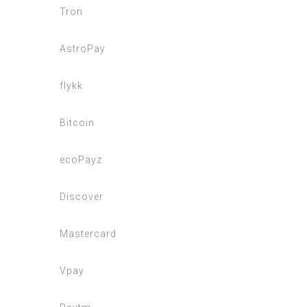
Tron
AstroPay
flykk
Bitcoin
ecoPayz
Discover
Mastercard
Vpay