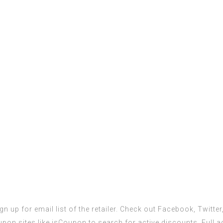
gn up for email list of the retailer. Check out Facebook, Twit
upon sites like isCoupon to search for active discounts. Full