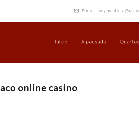
E-mail: tony.montana@uol.c
Início
A pousada
Quarto
aco online casino