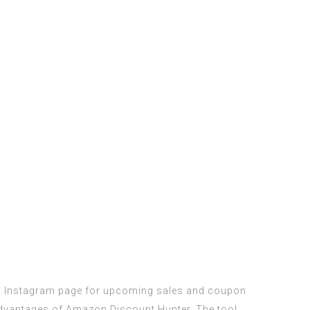
ter, Instagram page for upcoming sales and coupon
 advantages of Amazon Discount Hunter. The tool